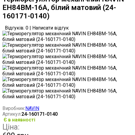
EH84BM-16A, білий матовий (24-
160171-0140)
Відгуків: 0
|
Написати відгук
Виробник:
NAVIN
Артикул:
24-160171-0140
Є в наявності
Ціна: