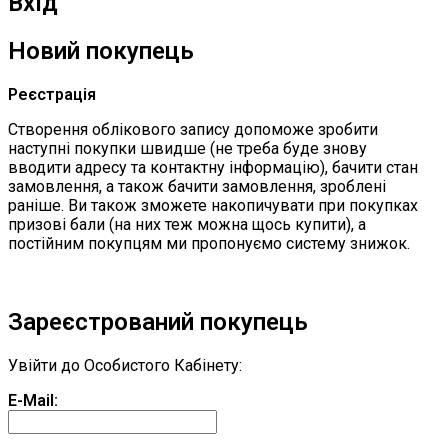
Вхід
Новий покупець
Реєстрація
Створення облікового запису допоможе зробити
наступні покупки швидше (не треба буде знову
вводити адресу та контактну інформацію), бачити стан
замовлення, а також бачити замовлення, зроблені
раніше. Ви також зможете накопичувати при покупках
призові бали (на них теж можна щось купити), а
постійним покупцям ми пропонуємо систему знижок.
Продовжити
Зареєстрований покупець
Увійти до Особистого Кабінету:
E-Mail: