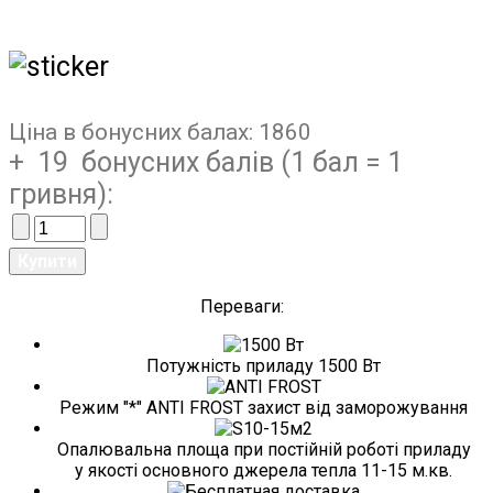
Ціна в бонусних балах:
1860
+ 19 бонусних балів (1 бал = 1
гривня):
Переваги:
Потужність приладу 1500 Вт
Режим "*" ANTI FROST захист від заморожування
Опалювальна площа при постійній роботі приладу
у якості основного джерела тепла 11-15 м.кв.