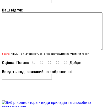
Ваш відгук:
Увага:
HTML не підтримується! Використовуйте звичайний текст.
Оцінка:
Погано
Добре
Введіть код, вказаний на зображенні:
Продовжити