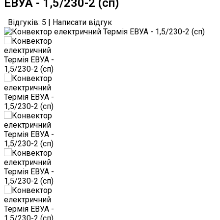
ЕВУА - 1,5/230-2 (сп)
Відгуків: 5
|
Написати відгук