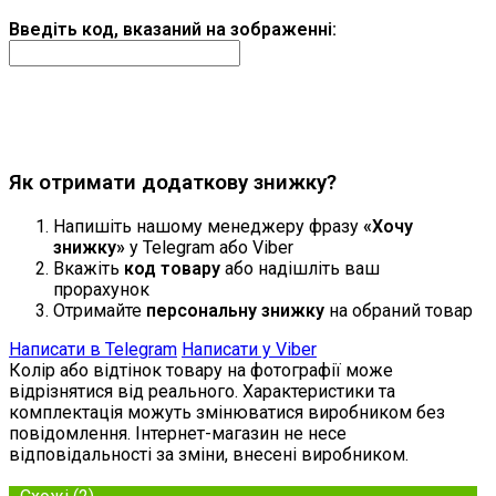
Введіть код, вказаний на зображенні:
Продовжити
Як отримати додаткову знижку?
Напишіть нашому менеджеру фразу
«Хочу
знижку»
у Telegram або Viber
Вкажіть
код товару
або надішліть ваш
прорахунок
Отримайте
персональну знижку
на обраний товар
Написати в Telegram
Написати у Viber
Колір або відтінок товару на фотографії може
відрізнятися від реального. Характеристики та
комплектація можуть змінюватися виробником без
повідомлення. Інтернет-магазин не несе
відповідальності за зміни, внесені виробником.