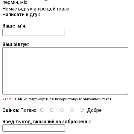
термін, міс
Немає відгуків про цей товар.
Написати відгук
Ваше Ім’я:
Ваш відгук:
Увага:
HTML не підтримується! Використовуйте звичайний текст.
Оцінка:
Погано
Добре
Введіть код, вказаний на зображенні: