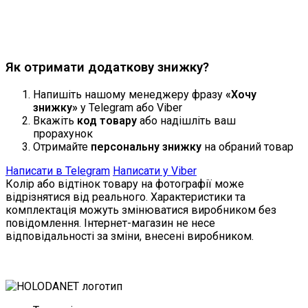
Продовжити
Як отримати додаткову знижку?
Напишіть нашому менеджеру фразу
«Хочу
знижку»
у Telegram або Viber
Вкажіть
код товару
або надішліть ваш
прорахунок
Отримайте
персональну знижку
на обраний товар
Написати в Telegram
Написати у Viber
Колір або відтінок товару на фотографії може
відрізнятися від реального. Характеристики та
комплектація можуть змінюватися виробником без
повідомлення. Інтернет-магазин не несе
відповідальності за зміни, внесені виробником.