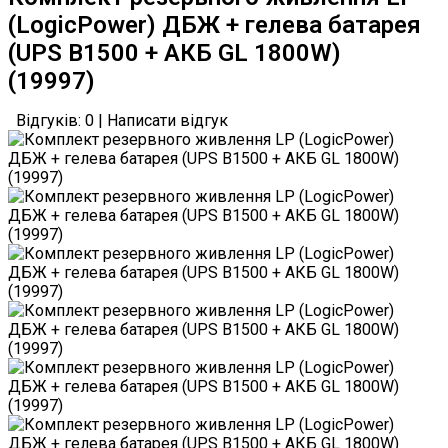
(LogicPower) ДБЖ + гелева батарея
(UPS B1500 + АКБ GL 1800W)
(19997)
Відгуків: 0
|
Написати відгук