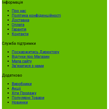
Інформація
Про нас
Політика конфіденційності
Доставка
Оплата
Гарантія
Контакти
Служба підтримки
Поскаржитись Директору
Відгуки про Магазин
Мапа сайту
Зв’язатися з нами
Додатково
Виробники
Акції
Хіти Продажу
Популярні Товари
Новинки