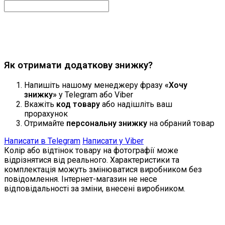
Продовжити
Як отримати додаткову знижку?
Напишіть нашому менеджеру фразу
«Хочу
знижку»
у Telegram або Viber
Вкажіть
код товару
або надішліть ваш
прорахунок
Отримайте
персональну знижку
на обраний товар
Написати в Telegram
Написати у Viber
Колір або відтінок товару на фотографії може
відрізнятися від реального. Характеристики та
комплектація можуть змінюватися виробником без
повідомлення. Інтернет-магазин не несе
відповідальності за зміни, внесені виробником.