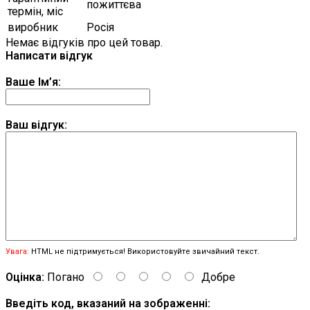
пожиттєва
термін, міс
виробник
Росія
Немає відгуків про цей товар.
Написати відгук
Ваше Ім’я:
Ваш відгук:
Увага:
HTML не підтримується! Використовуйте звичайний текст.
Оцінка:
Погано
Добре
Введіть код, вказаний на зображенні: