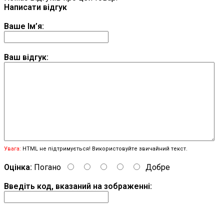
Написати відгук
Ваше Ім’я:
Ваш відгук:
Увага:
HTML не підтримується! Використовуйте звичайний текст.
Оцінка:
Погано
Добре
Введіть код, вказаний на зображенні: