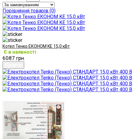
Порівняння товарів (0)
Котел Тенко ЕКОНОМ KE 15,0 кВт
Є в наявності
6087 грн.