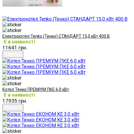
Електрокотел Tenko (Тенко) СТАНДАРТ 15,0 кВт 400 В
Є в наявності
11641 грн.
Котел Тенко ПРЕМІУМ ПКЕ 6,0 кВт
Є в наявності
17935 грн.