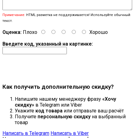
Примечание:
HTML разметка не поддерживается! Используйте обычный
текст.
Оценка:
Плохо
Хорошо
Введите код, указанный на картинке:
Продолжить
Как получить дополнительную скидку?
Напишите нашему менеджеру фразу
«Хочу
скидку»
в Telegram или Viber
Укажите
код товара
или отправьте ваш расчёт
Получите
персональную скидку
на выбранный
товар
Написать в Telegram
Написать в Viber