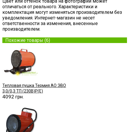
Цвет или оттенок товара на фотографии может
отличаться от реального. Характеристики и
комплектация могут изменяться производителем без
уведомления. Интернет-магазин не несет
ответственности за изменения, внесенные
производителем.
Похожие товары (6)
Тепловая пушка Термия АО ЭВО
3,0/0,3 ТП (230В)Р(Е)
4092 грн.
Купить