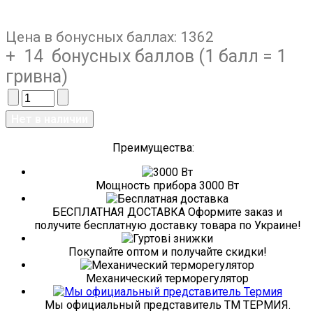
Цена в бонусных баллах:
1362
+ 14 бонусных баллов (1 балл = 1
гривна)
Преимущества:
Мощность прибора 3000 Вт
БЕСПЛАТНАЯ ДОСТАВКА Оформите заказ и
получите бесплатную доставку товара по Украине!
Покупайте оптом и получайте скидки!
Механический терморегулятор
Мы официальный представитель ТМ ТЕРМИЯ.