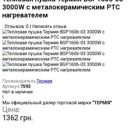
3000W с металокерамическим РТС
нагревателем
Отзывов: 0
|
Написать отзыв
Производитель:
Термия
Артикул:
7593
Нет в наличии
!
Мы официальный дилер торговой марки
"ТЕРМІЯ"
Цена:
1362 грн.