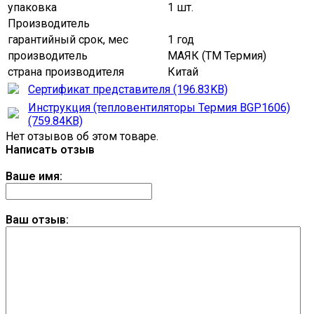
упаковка
1 шт.
Производитель
гарантийный срок, мес
1 год
производитель
МАЯК (ТМ Термия)
страна производителя
Китай
Сертификат представителя (196.83KB)
Инструкция (тепловентиляторы Термия BGP1606)
(759.84KB)
Нет отзывов об этом товаре.
Написать отзыв
Ваше имя:
Ваш отзыв: