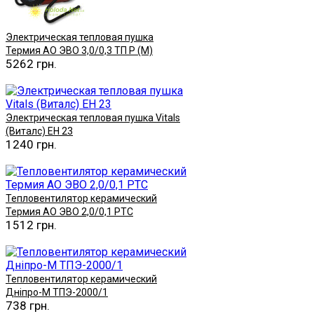
Электрическая тепловая пушка
Термия АО ЭВО 3,0/0,3 ТП Р (М)
5262 грн.
Купить
Электрическая тепловая пушка Vitals
(Виталс) EH 23
1240 грн.
Купить
Тепловентилятор керамический
Термия АО ЭВО 2,0/0,1 PTC
1512 грн.
Купить
Тепловентилятор керамический
Дніпро-М ТПЭ-2000/1
738 грн.