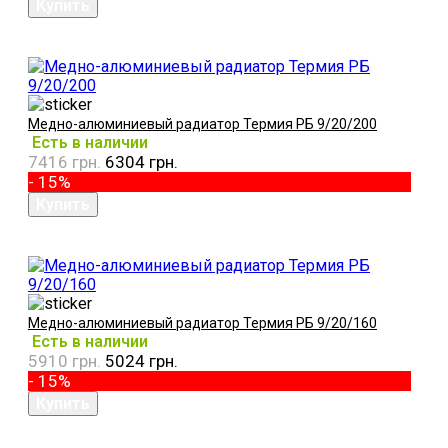
Медно-алюминиевый радиатор Термия РБ 9/20/200
Есть в наличии
7416 грн.
6304 грн.
- 15%
Медно-алюминиевый радиатор Термия РБ 9/20/160
Есть в наличии
5910 грн.
5024 грн.
- 15%