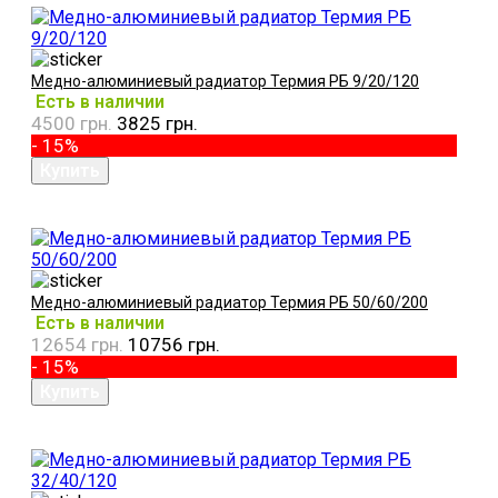
Медно-алюминиевый радиатор Термия РБ 9/20/120
Есть в наличии
4500 грн.
3825 грн.
- 15%
Медно-алюминиевый радиатор Термия РБ 50/60/200
Есть в наличии
12654 грн.
10756 грн.
- 15%