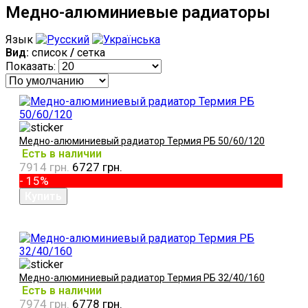
Медно-алюминиевые радиаторы
Язык
Вид:
список
/
сетка
Показать:
Медно-алюминиевый радиатор Термия РБ 50/60/120
Есть в наличии
7914 грн.
6727 грн.
- 15%
Медно-алюминиевый радиатор Термия РБ 32/40/160
Есть в наличии
7974 грн.
6778 грн.