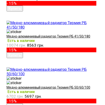
- 15%
Медно-алюминиевый радиатор Термия РБ 41/50/180
Есть в наличии
10074 грн.
8563 грн.
- 15%
Медно-алюминиевый радиатор Термия РБ 50/60/100
Есть в наличии
6702 грн.
5697 грн.
- 15%