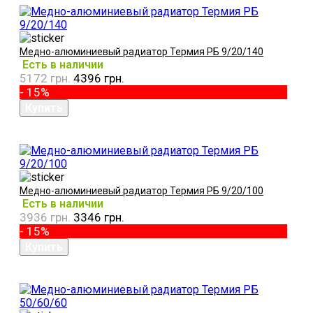
Медно-алюминиевый радиатор Термия РБ 9/20/140
Есть в наличии
5172 грн.
4396 грн.
- 15%
Медно-алюминиевый радиатор Термия РБ 9/20/100
Есть в наличии
3936 грн.
3346 грн.
- 15%