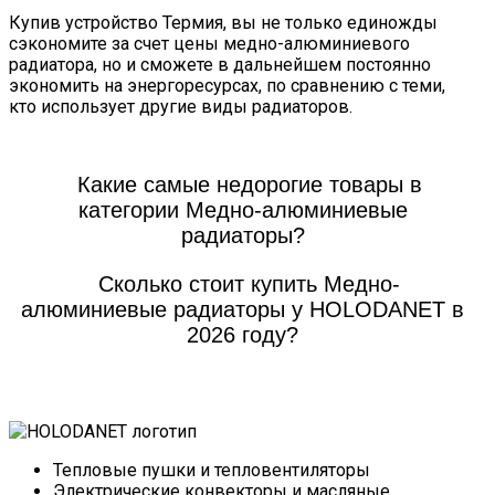
Купив устройство Термия, вы не только единожды
сэкономите за счет цены медно-алюминиевого
радиатора, но и сможете в дальнейшем постоянно
экономить на энергоресурсах, по сравнению с теми,
кто использует другие виды радиаторов.
Какие самые недорогие товары в
категории Медно-алюминиевые
радиаторы?
Сколько стоит купить Медно-
алюминиевые радиаторы у HOLODANET в
2026 году?
Тепловые пушки и тепловентиляторы
Электрические конвекторы и масляные