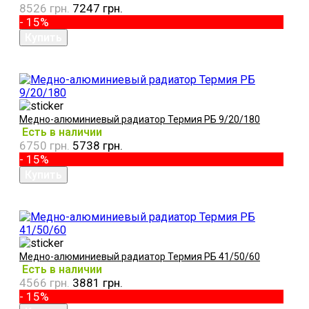
8526 грн.
7247 грн.
- 15%
Медно-алюминиевый радиатор Термия РБ 9/20/180
Есть в наличии
6750 грн.
5738 грн.
- 15%
Медно-алюминиевый радиатор Термия РБ 41/50/60
Есть в наличии
4566 грн.
3881 грн.
- 15%