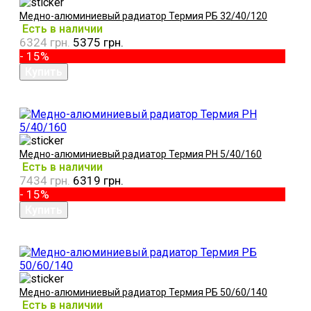
Медно-алюминиевый радиатор Термия РБ 32/40/120
Есть в наличии
6324 грн.
5375 грн.
- 15%
Медно-алюминиевый радиатор Термия РН 5/40/160
Есть в наличии
7434 грн.
6319 грн.
- 15%
Медно-алюминиевый радиатор Термия РБ 50/60/140
Есть в наличии