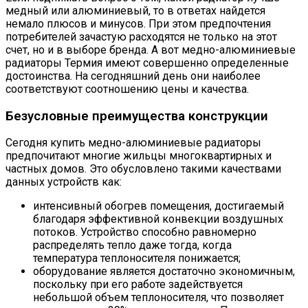
медный или алюминиевый, то в ответах найдется
немало плюсов и минусов. При этом предпочтения
потребителей зачастую расходятся не только на этот
счет, но и в выборе бренда. А вот медно-алюминиевые
радиаторы Термия имеют совершенно определенные
достоинства. На сегодняшний день они наиболее
соответствуют соотношению цены и качества.
Безусловные преимущества конструкции
Сегодня купить медно-алюминиевые радиаторы
предпочитают многие жильцы многоквартирных и
частных домов. Это обусловлено такими качествами
данных устройств как:
интенсивный обогрев помещения, достигаемый
благодаря эффективной конвекции воздушных
потоков. Устройство способно равномерно
распределять тепло даже тогда, когда
температура теплоносителя понижается;
оборудование является достаточно экономичным,
поскольку при его работе задействуется
небольшой объем теплоносителя, что позволяет