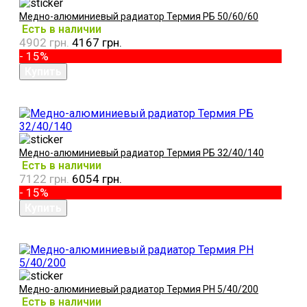
Медно-алюминиевый радиатор Термия РБ 50/60/60
Есть в наличии
4902 грн.
4167 грн.
- 15%
Медно-алюминиевый радиатор Термия РБ 32/40/140
Есть в наличии
7122 грн.
6054 грн.
- 15%
Медно-алюминиевый радиатор Термия РН 5/40/200
Есть в наличии