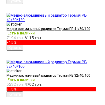
Медно-алюминиевый радиатор Термия РБ 41/50/120
Есть в наличии
7194 грн.
6115 грн.
- 15%
Медно-алюминиевый радиатор Термия РБ 32/40/100
Есть в наличии
5532 грн.
4702 грн.
- 15%