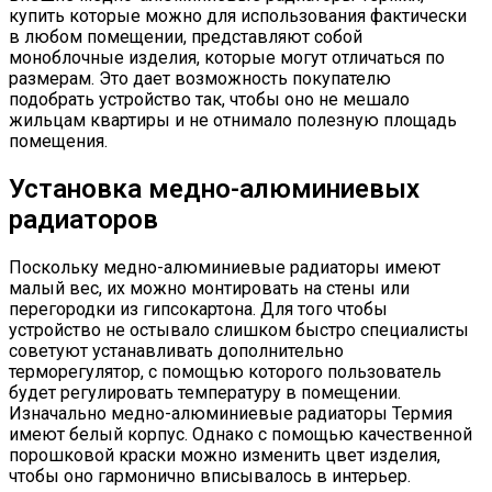
купить которые можно для использования фактически
в любом помещении, представляют собой
моноблочные изделия, которые могут отличаться по
размерам. Это дает возможность покупателю
подобрать устройство так, чтобы оно не мешало
жильцам квартиры и не отнимало полезную площадь
помещения.
Установка медно-алюминиевых
радиаторов
Поскольку медно-алюминиевые радиаторы имеют
малый вес, их можно монтировать на стены или
перегородки из гипсокартона. Для того чтобы
устройство не остывало слишком быстро специалисты
советуют устанавливать дополнительно
терморегулятор, с помощью которого пользователь
будет регулировать температуру в помещении.
Изначально медно-алюминиевые радиаторы Термия
имеют белый корпус. Однако с помощью качественной
порошковой краски можно изменить цвет изделия,
чтобы оно гармонично вписывалось в интерьер.