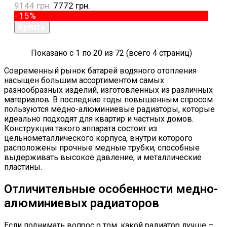
9144 грн.
7772 грн.
- 15%
Показано с 1 по 20 из 72 (всего 4 страниц)
Современный рынок батарей водяного отопления
насыщен большим ассортиментом самых
разнообразных изделий, изготовленных из различных
материалов. В последние годы повышенным спросом
пользуются медно-алюминиевые радиаторы, которые
идеально подходят для квартир и частных домов.
Конструкция такого аппарата состоит из
цельнометаллического корпуса, внутри которого
расположены прочные медные трубки, способные
выдерживать высокое давление, и металлические
пластины.
Отличительные особенности медно-
алюминиевых радиаторов
Если поднимать вопрос о том, какой радиатор лучше –