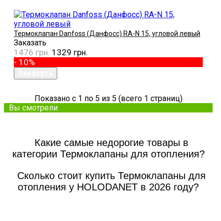
Термоклапан Danfoss (Данфосс) RA-N 15, угловой левый
Заказать
1476 грн.
1329 грн.
- 10%
Показано с 1 по 5 из 5 (всего 1 страниц)
Вы смотрели
Какие самые недорогие товары в
категории Термоклапаны для отопления?
Сколько стоит купить Термоклапаны для
отопления у HOLODANET в 2026 году?