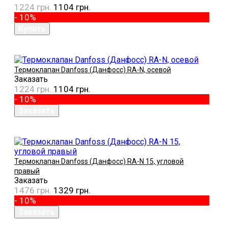
1224 грн.
1104 грн.
- 10%
Термоклапан Danfoss (Данфосс) RA-N, осевой
Заказать
1224 грн.
1104 грн.
- 10%
Термоклапан Danfoss (Данфосс) RA-N 15, угловой
правый
Заказать
1476 грн.
1329 грн.
- 10%