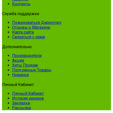
Контакты
Служба поддержки
Пожаловаться Директору
Отзывы о Магазине
Карта сайта
Связаться с нами
Дополнительно
Производители
Акции
Хиты Продаж
Популярные Товары
Новинки
Личный Кабинет
Личный Кабинет
История заказов
Закладки
Рассылка