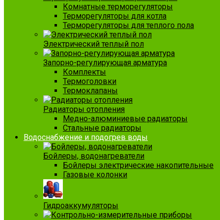
Комнатные терморегуляторы
Терморегуляторы для котла
Терморегуляторы для теплого пола
Электрический теплый пол
Запорно-регулирующая арматура
Комплекты
Термоголовки
Термоклапаны
Радиаторы отопления
Медно-алюминиевые радиаторы
Стальные радиаторы
Водоснабжение и подогрев воды
Бойлеры, водонагреватели
Бойлеры электрические накопительные
Газовые колонки
Гидроаккумуляторы