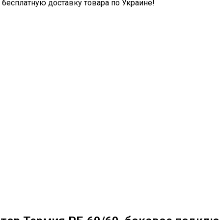
бесплатную доставку товара по Украине!