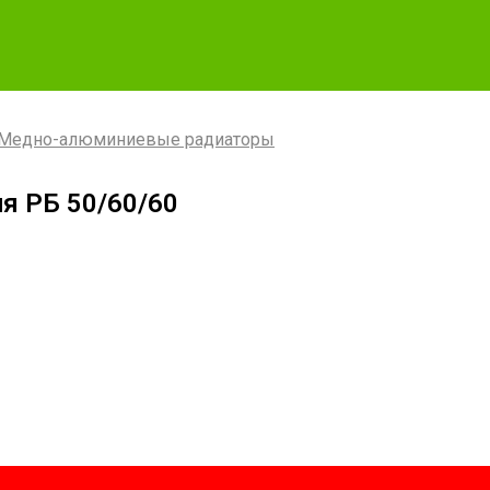
Медно-алюминиевые радиаторы
я РБ 50/60/60