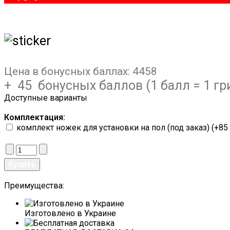
Цена в бонусных баллах:
4458
+ 45 бонусных баллов (1 балл = 1 гр
Доступные варианты
Комплектация:
комплект ножек для установки на пол (под заказ) (+85 
Преимущества:
Изготовлено в Украине