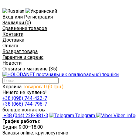
Вход
или
Регистрация
Закладки (0)
Сравнение товаров
Контакти
Доставка
Оплата
Возврат товара
Гарантия и сервис
Новости
Отзывы о магазине (35)
Корзина
Товаров: 0 (0 грн.)
Ничего не куплено!
+38 (098) 744-422-7
+38 (066) 744-796-7
больше контактов
+38 (044) 228-981-3
Telegram
Viber
info
График работы:
Будни: 9:00–18:00
Заказы online: круглосуточно