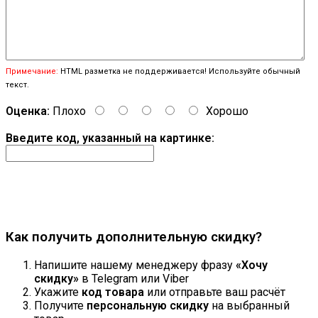
Примечание:
HTML разметка не поддерживается! Используйте обычный
текст.
Оценка:
Плохо
Хорошо
Введите код, указанный на картинке:
Продолжить
Как получить дополнительную скидку?
Напишите нашему менеджеру фразу
«Хочу
скидку»
в Telegram или Viber
Укажите
код товара
или отправьте ваш расчёт
Получите
персональную скидку
на выбранный