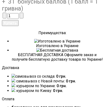
+ 31 бонусных баллов (1 балл = 1
гривна)
Преимущества:
Изготовлено в Украине
БЕСПЛАТНАЯ ДОСТАВКА Оформите заказ и
получите бесплатную доставку товара по Украине!
Доставка
самовывоз со склада:
0 грн.
самовывоз c Новой почты:
0 грн.
курьером по Украине:
0 грн.
курьером по Киеву:
0 грн.
Оплата