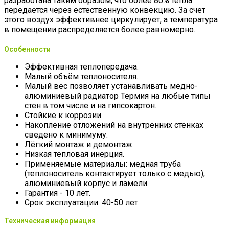
разработана таким образом, что более 80% тепла
передаётся через естественную конвекцию. За счет
этого воздух эффективнее циркулирует, а температура
в помещении распределяется более равномерно.
Особенности
Эффективная теплопередача.
Малый объём теплоносителя.
Малый вес позволяет устанавливать медно-
алюминиевый радиатор Термия на любые типы
стен в том числе и на гипсокартон.
Стойкие к коррозии.
Накопление отложений на внутренних стенках
сведено к минимуму.
Лёгкий монтаж и демонтаж.
Низкая тепловая инерция.
Применяемые материалы: медная труба
(теплоноситель контактирует только с медью),
алюминиевый корпус и ламели.
Гарантия - 10 лет.
Срок эксплуатации: 40-50 лет.
Техническая информация