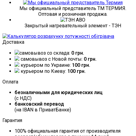
Мы официальный представитель ТМ ТЕРМИЯ.
Оптовая и розничная продажа.
Закрытый нагревательный элемент - ТЭН
Доставка
самовывоз со склада:
0 грн.
самовывоз c Новой почты:
0 грн.
курьером по Украине:
100 грн.
курьером по Киеву:
100 грн.
Оплата
безналичными для юридических лиц
(с НДС)
банковский перевод
(на IBAN в ПриватБанке)
Гарантия
100% официальная гарантия от производителя