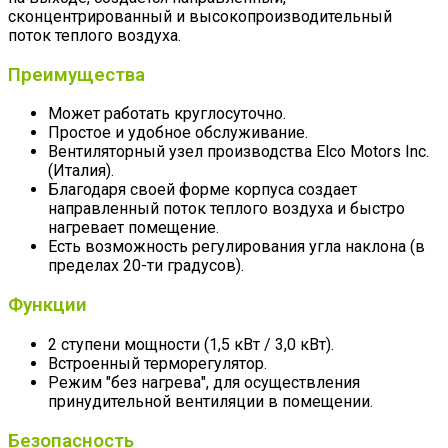
сконцентрированный и высокопроизводительный
поток теплого воздуха.
Преимущества
Может работать круглосуточно.
Простое и удобное обслуживание.
Вентиляторный узел производства Elco Motors Inc.
(Италия).
Благодаря своей форме корпуса создает
направленный поток теплого воздуха и быстро
нагревает помещение.
Есть возможность регулирования угла наклона (в
пределах 20-ти градусов).
Функции
2 ступени мощности (1,5 кВт / 3,0 кВт).
Встроенный терморегулятор.
Режим "без нагрева", для осуществления
принудительной вентиляции в помещении.
Безопасность