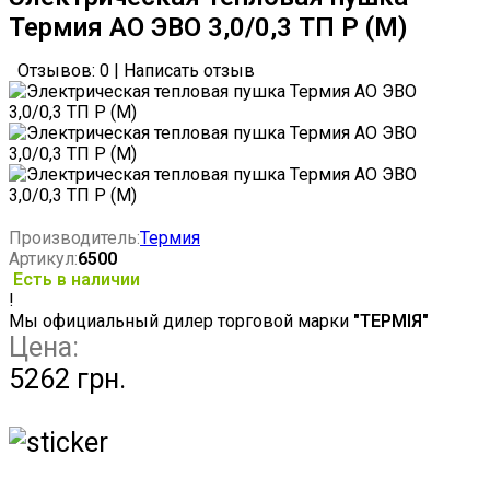
Термия АО ЭВО 3,0/0,3 ТП Р (М)
Отзывов: 0
|
Написать отзыв
Производитель:
Термия
Артикул:
6500
Есть в наличии
!
Мы официальный дилер торговой марки
"ТЕРМІЯ"
Цена:
5262 грн.