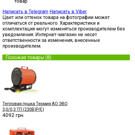
товар
Написать в Telegram
Написать в Viber
Цвет или оттенок товара на фотографии может
отличаться от реального. Характеристики и
комплектация могут изменяться производителем без
уведомления. Интернет-магазин не несет
ответственности за изменения, внесенные
производителем.
Похожие товары (8)
Тепловая пушка Термия АО ЭВО
3,0/0,3 ТП (230В)Р(Е)
4092 грн.
Купить