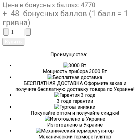
Цена в бонусных баллах:
4770
+ 48 бонусных баллов (1 балл = 1
гривна)
Преимущества:
Мощность прибора 3000 Вт
БЕСПЛАТНАЯ ДОСТАВКА Оформите заказ и
получите бесплатную доставку товара по Украине!
3 года гарантии
Покупайте оптом и получайте скидки!
Изготовлено в Украине
Механический терморегулятор