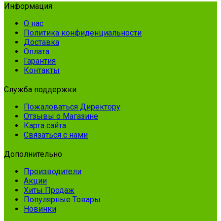
Информация
О нас
Политика конфиденциальности
Доставка
Оплата
Гарантия
Контакты
Служба поддержки
Пожаловаться Директору
Отзывы о Магазине
Карта сайта
Связаться с нами
Дополнительно
Производители
Акции
Хиты Продаж
Популярные Товары
Новинки