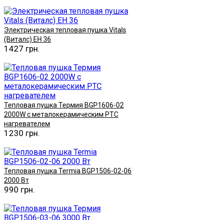
Купить
Электрическая тепловая пушка Vitals
(Виталс) EH 36
1427 грн.
Купить
Тепловая пушка Термия BGP1606-02
2000W с металокерамическим РТС
нагревателем
1230 грн.
Купить
Тепловая пушка Termia BGP1506-02-06
2000 Вт
990 грн.
Купить