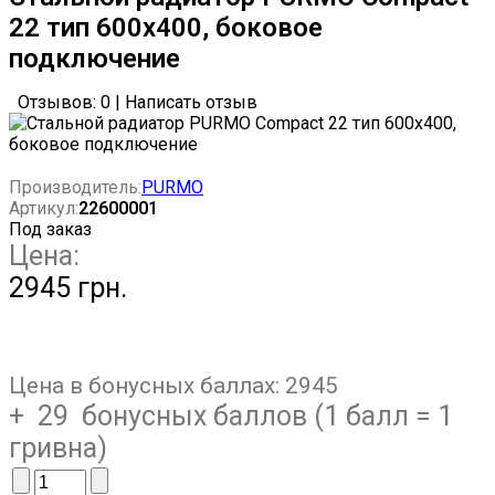
22 тип 600x400, боковое
подключение
Отзывов: 0
|
Написать отзыв
Производитель:
PURMO
Артикул:
22600001
Под заказ
Цена:
2945 грн.
Цена в бонусных баллах:
2945
+ 29 бонусных баллов (1 балл = 1
гривна)