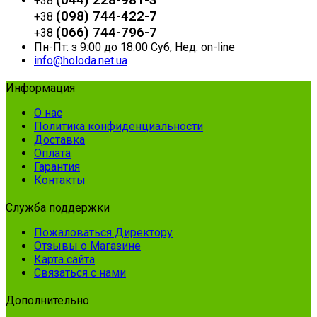
+38
(098) 744-422-7
+38
(066) 744-796-7
+38
Пн-Пт: з 9:00 до 18:00 Суб, Нед: on-line
info@holoda.net.ua
Информация
О нас
Политика конфиденциальности
Доставка
Оплата
Гарантия
Контакты
Служба поддержки
Пожаловаться Директору
Отзывы о Магазине
Карта сайта
Связаться с нами
Дополнительно