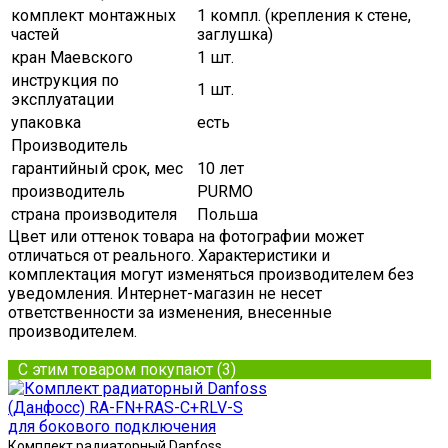
комплект монтажных
1 компл. (крепления к стене,
частей
заглушка)
кран Маевского
1 шт.
инструкция по
1 шт.
эксплуатации
упаковка
есть
Производитель
гарантийный срок, мес
10 лет
производитель
PURMO
страна производителя
Польша
Цвет или оттенок товара на фотографии может
отличаться от реального. Характеристики и
комплектация могут изменяться производителем без
уведомления. Интернет-магазин не несет
ответственности за изменения, внесенные
производителем.
С этим товаром покупают (3)
Комплект радиаторный Danfoss