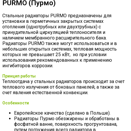
PURMO (Пурмо)
Стальные радиаторы PURMO предназначены для
установки в герметичных закрытых системах
отопления (однотрубных или двухтрубных) с
принудительной циркуляцией теплоносителя и
наличием мембранного расширительного бака.
Радиаторы PURMO также могут использоваться и в
небольших открытых системах, тепловая мощность
которых не превышает 25 кВт, но при условии
использования рекомендованных к применению
ингибиторов коррозии.
Принцип работы
Теплоотдача у стальных радиаторов происходит за счет
теплового излучения от боковых панелей, а также за
счет явления естественной конвекции.
Особенности
Европейское качество (сделано в Польше).
Радиаторы Пурмо обезжирены и обработаны в
фосфатной ванне, поверхность прогрунтована,
путем погружения всего радиатора в