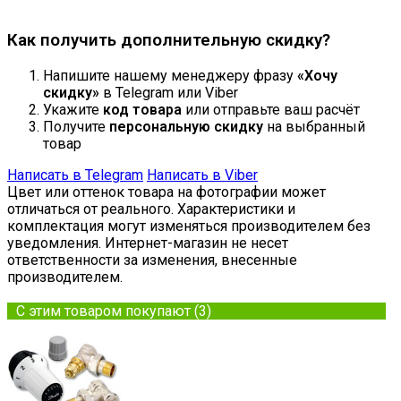
Продолжить
Как получить дополнительную скидку?
Напишите нашему менеджеру фразу
«Хочу
скидку»
в Telegram или Viber
Укажите
код товара
или отправьте ваш расчёт
Получите
персональную скидку
на выбранный
товар
Написать в Telegram
Написать в Viber
Цвет или оттенок товара на фотографии может
отличаться от реального. Характеристики и
комплектация могут изменяться производителем без
уведомления. Интернет-магазин не несет
ответственности за изменения, внесенные
производителем.
С этим товаром покупают (3)