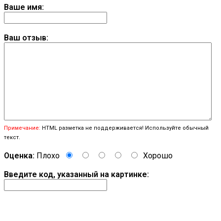
Ваше имя:
Ваш отзыв:
Примечание:
HTML разметка не поддерживается! Используйте обычный
текст.
Оценка:
Плохо
Хорошо
Введите код, указанный на картинке: