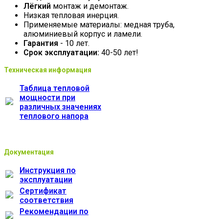
Лёгкий
монтаж и демонтаж.
Низкая тепловая инерция.
Применяемые материалы: медная труба,
алюминиевый корпус и ламели.
Гарантия
- 10 лет.
Срок эксплуатации:
40-50 лет!
Техническая информация
Таблица тепловой
мощности при
различных значениях
теплового напора
Документация
Инструкция по
эксплуатации
Сертификат
соответствия
Рекомендации по