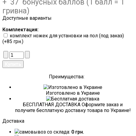
+ 37 бонусных баллов (1 балл = 1
гривна)
Доступные варианты
Комплектация:
комплект ножек для установки на пол (под заказ)
(+85 грн.)
Преимущества:
Изготовлено в Украине
БЕСПЛАТНАЯ ДОСТАВКА Оформите заказ и
получите бесплатную доставку товара по Украине!
Доставка
самовывоз со склада:
0 грн.