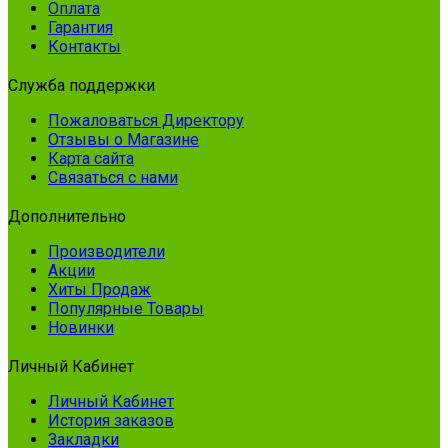
Оплата
Гарантия
Контакты
Служба поддержки
Пожаловаться Директору
Отзывы о Магазине
Карта сайта
Связаться с нами
Дополнительно
Производители
Акции
Хиты Продаж
Популярные Товары
Новинки
Личный Кабинет
Личный Кабинет
История заказов
Закладки