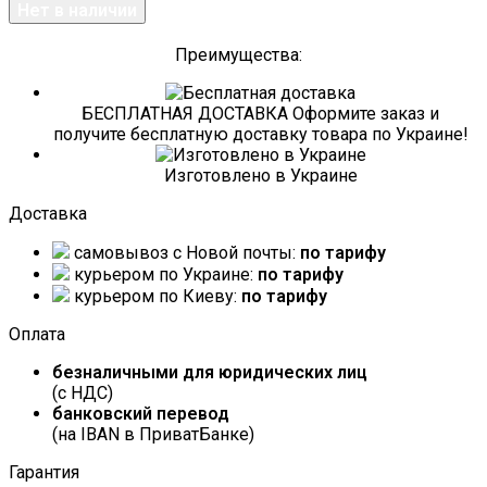
Преимущества:
БЕСПЛАТНАЯ ДОСТАВКА Оформите заказ и
получите бесплатную доставку товара по Украине!
Изготовлено в Украине
Доставка
самовывоз c Новой почты:
по тарифу
курьером по Украине:
по тарифу
курьером по Киеву:
по тарифу
Оплата
безналичными для юридических лиц
(с НДС)
банковский перевод
(на IBAN в ПриватБанке)
Гарантия