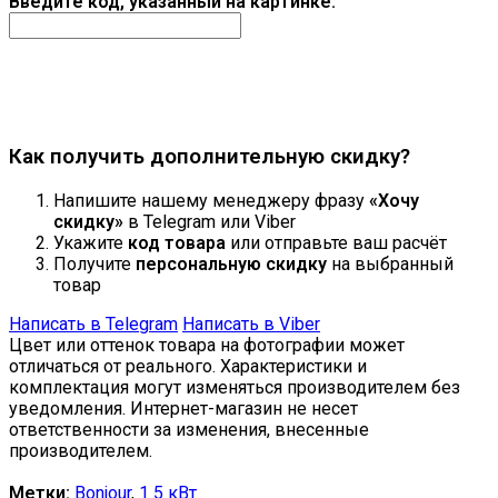
Введите код, указанный на картинке:
Продолжить
Как получить дополнительную скидку?
Напишите нашему менеджеру фразу
«Хочу
скидку»
в Telegram или Viber
Укажите
код товара
или отправьте ваш расчёт
Получите
персональную скидку
на выбранный
товар
Написать в Telegram
Написать в Viber
Цвет или оттенок товара на фотографии может
отличаться от реального. Характеристики и
комплектация могут изменяться производителем без
уведомления. Интернет-магазин не несет
ответственности за изменения, внесенные
производителем.
Метки:
Bonjour
,
1 5 кВт