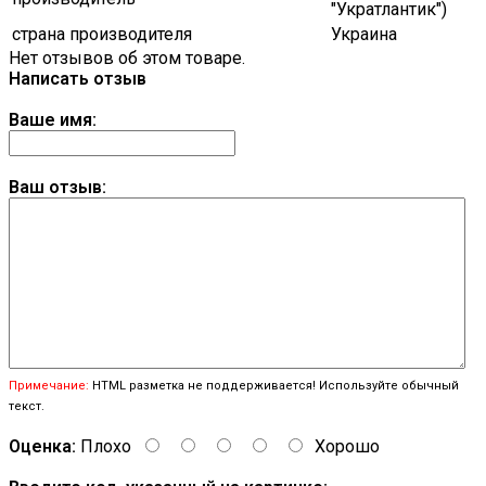
"Укратлантик")
страна производителя
Украина
Нет отзывов об этом товаре.
Написать отзыв
Ваше имя:
Ваш отзыв:
Примечание:
HTML разметка не поддерживается! Используйте обычный
текст.
Оценка:
Плохо
Хорошо