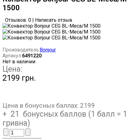
1500
Отзывов: 0
|
Написать отзыв
Производитель:
Bonjour
Артикул:
6491220
Нет в наличии
Цена:
2199 грн.
Цена в бонусных баллах:
2199
+ 21 бонусных баллов (1 балл = 1
гривна)