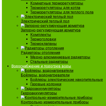
Комнатные терморегуляторы
Терморегуляторы для котла
Терморегуляторы для теплого пола
Электрический теплый пол
Запорно-регулирующая арматура
Комплекты
Термоголовки
Термоклапаны
Радиаторы отопления
Медно-алюминиевые радиаторы
Стальные радиаторы
Водоснабжение и подогрев воды
Бойлеры, водонагреватели
Бойлеры электрические накопительные
Газовые колонки
Гидроаккумуляторы
Контрольно-измерительные приборы