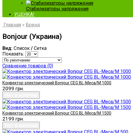
Стабилизаторы напряжения
УЦЕНКА!
Главная
»
Бренд
Bonjour (Украина)
Вид:
Список
/
Сетка
Показать:
Сравнение товаров (0)
Конвектор электрический Bonjour CEG BL-Meca/M 1000
2099 грн.
Конвектор электрический Bonjour CEG BL-Meca/M 1500
2199 грн.