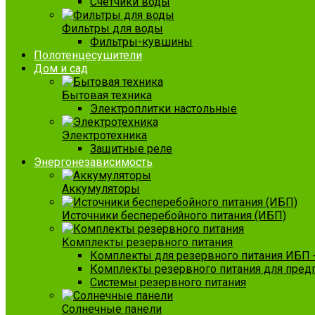
Счетчики воды
Фильтры для воды
Фильтры-кувшины
Полотенцесушители
Дом и сад
Бытовая техника
Электроплитки настольные
Электротехника
Защитные реле
Энергонезависимость
Аккумуляторы
Источники бесперебойного питания (ИБП)
Комплекты резервного питания
Комплекты для резервного питания ИБП 
Комплекты резервного питания для пред
Системы резервного питания
Солнечные панели