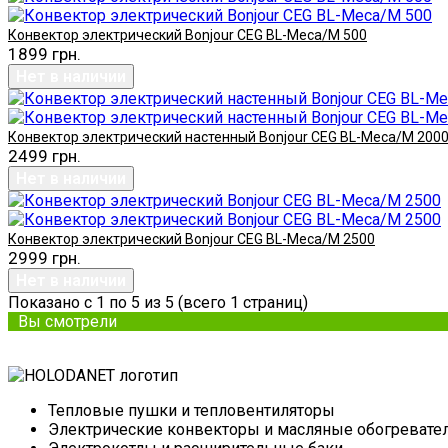
Конвектор электрический Bonjour CEG BL-Meca/M 500
1899 грн.
Конвектор электрический настенный Bonjour CEG BL-Meca/M 200
2499 грн.
Конвектор электрический Bonjour CEG BL-Meca/M 2500
2999 грн.
Показано с 1 по 5 из 5 (всего 1 страниц)
Вы смотрели
Тепловые пушки и тепловентиляторы
Электрические конвекторы и масляные обогревате