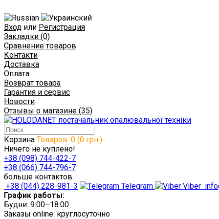
Вход
или
Регистрация
Закладки (0)
Сравнение товаров
Контакти
Доставка
Оплата
Возврат товара
Гарантия и сервис
Новости
Отзывы о магазине (35)
Корзина
Товаров: 0 (0 грн.)
Ничего не куплено!
+38 (098) 744-422-7
+38 (066) 744-796-7
больше контактов
+38 (044) 228-981-3
Telegram
Viber
info
График работы:
Будни: 9:00–18:00
Заказы online: круглосуточно