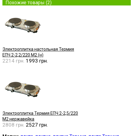
Похожие товары (2)
Электроплитка настольная Термия
ЕПЧ 2-2,2/220 М2 (н)
2214 грн.
1993 грн.
Купить
Электроплитка Термия ЕПЧ 2-2,5/220
М2 нержавейка
2808 грн.
2527 грн.
Купить