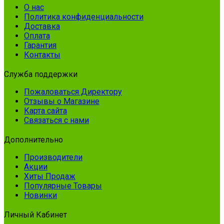
О нас
Политика конфиденциальности
Доставка
Оплата
Гарантия
Контакты
Служба поддержки
Пожаловаться Директору
Отзывы о Магазине
Карта сайта
Связаться с нами
Дополнительно
Производители
Акции
Хиты Продаж
Популярные Товары
Новинки
Личный Кабинет