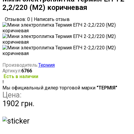
2,2/220 (М2) коричневая
Отзывов: 0
|
Написать отзыв
Производитель:
Термия
Артикул:
6766
Есть в наличии
!
Мы официальный дилер торговой марки
"ТЕРМІЯ"
Цена:
1902 грн.