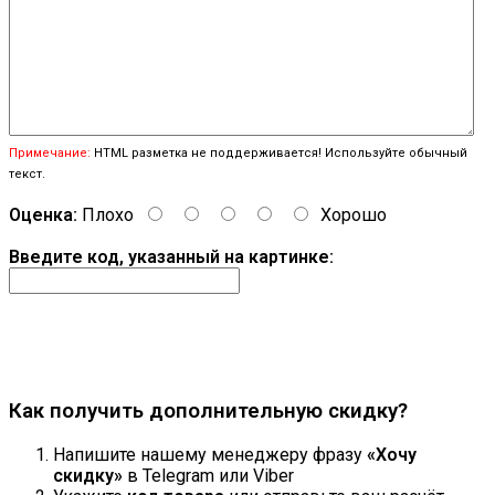
Примечание:
HTML разметка не поддерживается! Используйте обычный
текст.
Оценка:
Плохо
Хорошо
Введите код, указанный на картинке:
Продолжить
Как получить дополнительную скидку?
Напишите нашему менеджеру фразу
«Хочу
скидку»
в Telegram или Viber