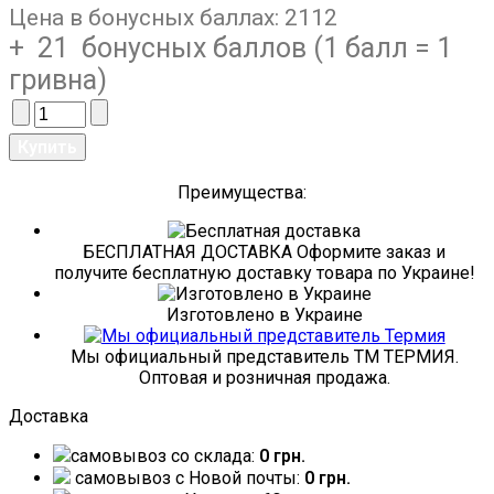
Цена в бонусных баллах:
2112
+ 21 бонусных баллов (1 балл = 1
гривна)
Преимущества:
БЕСПЛАТНАЯ ДОСТАВКА Оформите заказ и
получите бесплатную доставку товара по Украине!
Изготовлено в Украине
Мы официальный представитель ТМ ТЕРМИЯ.
Оптовая и розничная продажа.
Доставка
самовывоз со склада:
0 грн.
самовывоз c Новой почты:
0 грн.