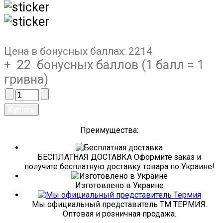
Цена в бонусных баллах:
2214
+ 22 бонусных баллов (1 балл = 1
гривна)
Преимущества:
БЕСПЛАТНАЯ ДОСТАВКА Оформите заказ и
получите бесплатную доставку товара по Украине!
Изготовлено в Украине
Мы официальный представитель ТМ ТЕРМИЯ.
Оптовая и розничная продажа.