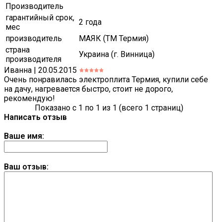
Производитель
гарантийный срок,
2 года
мес
производитель
МАЯК (ТМ Термия)
страна
Украина (г. Винница)
производителя
Иванна | 20.05.2015
Очень понравилась электроплита Термия, купили себе
на дачу, нагревается быстро, стоит не дорого,
рекомендую!
Показано с 1 по 1 из 1 (всего 1 страниц)
Написать отзыв
Ваше имя:
Ваш отзыв: