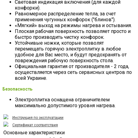
Световая индикация включения (для каждой
конфорки).
Равномерное распределение тепла, за счет
применения чугунных конфорок ("блинов").
«Мягкий» выход на режимы нагрева и остывания.
Плоская рабочая поверхность позволяет просто и
быстро производить чистку конфорок.
Устойчивые ножки, которые позволят
перемещать горячую электроплитку в любое
удобное для Вас место, и будут предохранять от
повреждения рабочую поверхность стола.
Официальная гарантия от производителя - 2 года,
осуществляется через сеть сервисных центров по
всей Украине.
Безопасность
Электроплитка оснащена ограничителем
максимально допустимого уровня нагрева.
Инструкция по эксплуатации
Сертификат соответствия
Основные характеристики