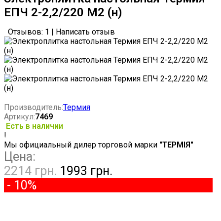
ЕПЧ 2-2,2/220 М2 (н)
Отзывов: 1
|
Написать отзыв
Производитель:
Термия
Артикул:
7469
Есть в наличии
!
Мы официальный дилер торговой марки
"ТЕРМІЯ"
Цена:
2214 грн.
1993 грн.
- 10%