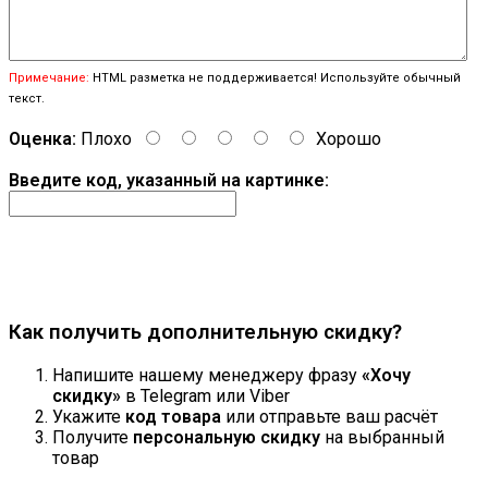
Примечание:
HTML разметка не поддерживается! Используйте обычный
текст.
Оценка:
Плохо
Хорошо
Введите код, указанный на картинке:
Продолжить
Как получить дополнительную скидку?
Напишите нашему менеджеру фразу
«Хочу
скидку»
в Telegram или Viber
Укажите
код товара
или отправьте ваш расчёт
Получите
персональную скидку
на выбранный
товар