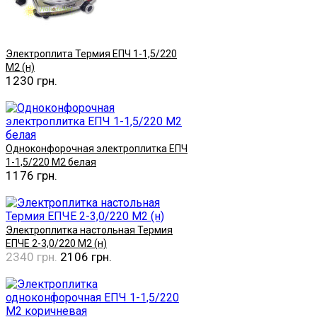
Электроплита Термия ЕПЧ 1-1,5/220
М2 (н)
1230 грн.
Купить
Одноконфорочная электроплитка ЕПЧ
1-1,5/220 М2 белая
1176 грн.
Купить
Электроплитка настольная Термия
ЕПЧE 2-3,0/220 M2 (н)
2340 грн.
2106 грн.
Купить