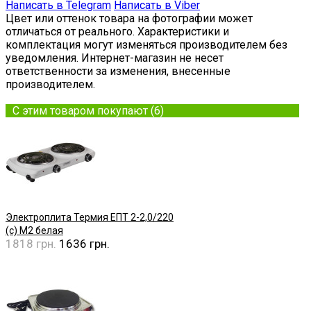
Написать в Telegram
Написать в Viber
Цвет или оттенок товара на фотографии может
отличаться от реального. Характеристики и
комплектация могут изменяться производителем без
уведомления. Интернет-магазин не несет
ответственности за изменения, внесенные
производителем.
С этим товаром покупают (6)
Электроплита Термия ЕПТ 2-2,0/220
(с) М2 белая
1818 грн.
1636 грн.
Купить