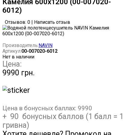
Камелия 600х1200 (00-007020-
6012)
Отзывов: 0
|
Написать отзыв
Производитель:
NAVIN
Артикул:
00-007020-6012
Нет в наличии
Цена:
9990 грн.
Цена в бонусных баллах:
9990
+ 90 бонусных баллов (1 балл = 1
гривна)
Хотите дешевле? Промокод на