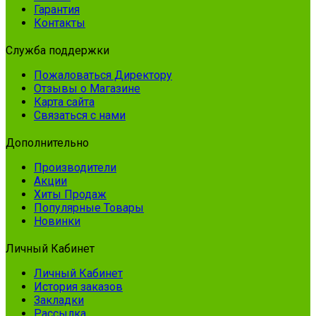
Гарантия
Контакты
Служба поддержки
Пожаловаться Директору
Отзывы о Магазине
Карта сайта
Связаться с нами
Дополнительно
Производители
Акции
Хиты Продаж
Популярные Товары
Новинки
Личный Кабинет
Личный Кабинет
История заказов
Закладки
Рассылка