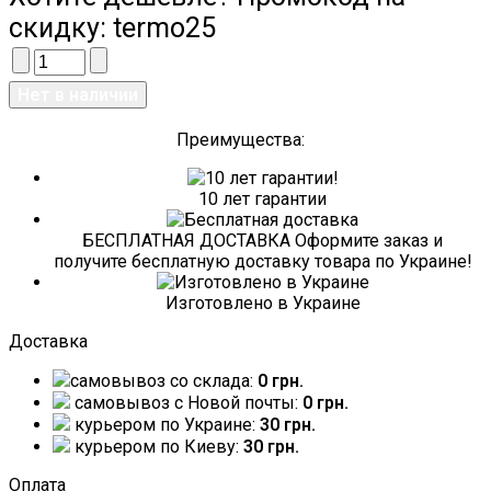
скидку:
termo25
Преимущества:
10 лет гарантии
БЕСПЛАТНАЯ ДОСТАВКА Оформите заказ и
получите бесплатную доставку товара по Украине!
Изготовлено в Украине
Доставка
самовывоз со склада:
0 грн.
самовывоз c Новой почты:
0 грн.
курьером по Украине:
30 грн.
курьером по Киеву:
30 грн.
Оплата