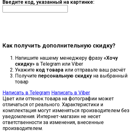
Введите код, указанный на картинке:
Продолжить
Как получить дополнительную скидку?
Напишите нашему менеджеру фразу
«Хочу
скидку»
в Telegram или Viber
Укажите
код товара
или отправьте ваш расчёт
Получите
персональную скидку
на выбранный
товар
Написать в Telegram
Написать в Viber
Цвет или оттенок товара на фотографии может
отличаться от реального. Характеристики и
комплектация могут изменяться производителем без
уведомления. Интернет-магазин не несет
ответственности за изменения, внесенные
производителем.