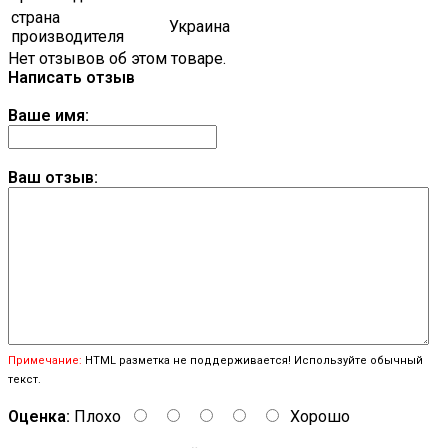
страна
Украина
производителя
Нет отзывов об этом товаре.
Написать отзыв
Ваше имя:
Ваш отзыв:
Примечание:
HTML разметка не поддерживается! Используйте обычный
текст.
Оценка:
Плохо
Хорошо