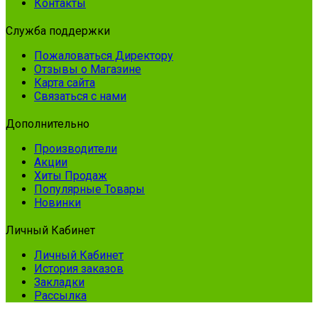
Контакты
Служба поддержки
Пожаловаться Директору
Отзывы о Магазине
Карта сайта
Связаться с нами
Дополнительно
Производители
Акции
Хиты Продаж
Популярные Товары
Новинки
Личный Кабинет
Личный Кабинет
История заказов
Закладки
Рассылка