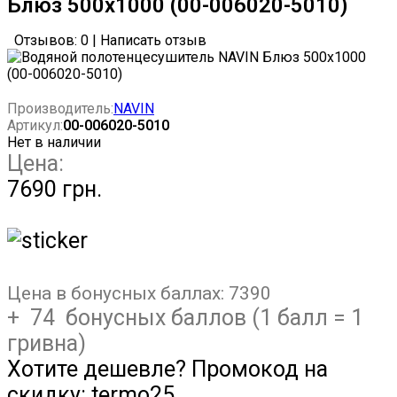
Блюз 500х1000 (00-006020-5010)
Отзывов: 0
|
Написать отзыв
Производитель:
NAVIN
Артикул:
00-006020-5010
Нет в наличии
Цена:
7690 грн.
Цена в бонусных баллах:
7390
+ 74 бонусных баллов (1 балл = 1
гривна)
Хотите дешевле? Промокод на
скидку:
termo25