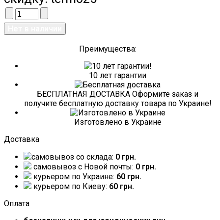
Преимущества:
10 лет гарантии
БЕСПЛАТНАЯ ДОСТАВКА Оформите заказ и
получите бесплатную доставку товара по Украине!
Изготовлено в Украине
Доставка
самовывоз со склада:
0 грн.
самовывоз c Новой почты:
0 грн.
курьером по Украине:
60 грн.
курьером по Киеву:
60 грн.
Оплата