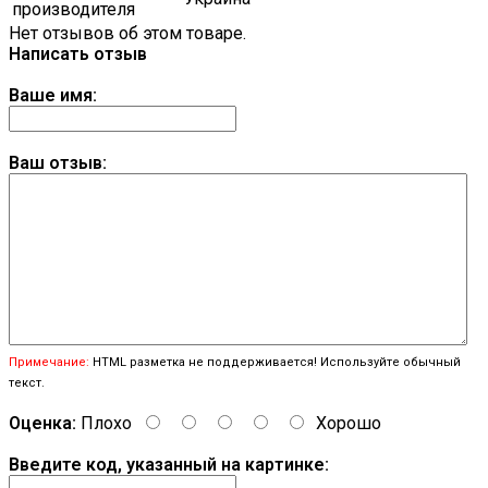
производителя
Нет отзывов об этом товаре.
Написать отзыв
Ваше имя:
Ваш отзыв:
Примечание:
HTML разметка не поддерживается! Используйте обычный
текст.
Оценка:
Плохо
Хорошо
Введите код, указанный на картинке: