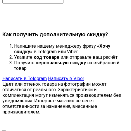
Продолжить
Как получить дополнительную скидку?
Напишите нашему менеджеру фразу
«Хочу
скидку»
в Telegram или Viber
Укажите
код товара
или отправьте ваш расчёт
Получите
персональную скидку
на выбранный
товар
Написать в Telegram
Написать в Viber
Цвет или оттенок товара на фотографии может
отличаться от реального. Характеристики и
комплектация могут изменяться производителем без
уведомления. Интернет-магазин не несет
ответственности за изменения, внесенные
производителем.