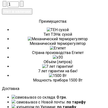
Преимущества:
Тип ТЭНа: сухой
Механический терморегулятор
Страна производства Египет
Объём (литров)
7 лет гарантии на бак!
Мощность прибора 1500 Вт
Доставка
самовывоз со склада:
0 грн.
самовывоз c Новой почты:
по тарифу
курьером по Украине:
по тарифу