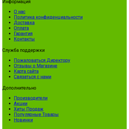
Информация
О нас
Политика конфиденциальности
Доставка
Оплата
Гарантия
Контакты
Служба поддержки
Пожаловаться Директору
Отзывы о Магазине
Карта сайта
Связаться с нами
Дополнительно
Производители
Акции
Хиты Продаж
Популярные Товары
Новинки