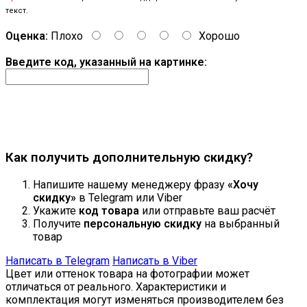
текст.
Оценка:
Плохо
Хорошо
Введите код, указанный на картинке:
Продолжить
Как получить дополнительную скидку?
Напишите нашему менеджеру фразу
«Хочу
скидку»
в Telegram или Viber
Укажите
код товара
или отправьте ваш расчёт
Получите
персональную скидку
на выбранный
товар
Написать в Telegram
Написать в Viber
Цвет или оттенок товара на фотографии может
отличаться от реального. Характеристики и
комплектация могут изменяться производителем без