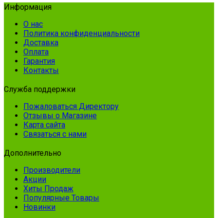
Информация
О нас
Политика конфиденциальности
Доставка
Оплата
Гарантия
Контакты
Служба поддержки
Пожаловаться Директору
Отзывы о Магазине
Карта сайта
Связаться с нами
Дополнительно
Производители
Акции
Хиты Продаж
Популярные Товары
Новинки