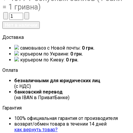
= 1 гривна)
Доставка
самовывоз c Новой почты:
0 грн.
курьером по Украине:
0 грн.
курьером по Киеву:
0 грн.
Оплата
безналичными для юридических лиц
(с НДС)
банковский перевод
(на IBAN в ПриватБанке)
Гарантия
100% официальная гарантия от производителя
возврат/обмен товара в течении 14 дней
как вернуть товар?