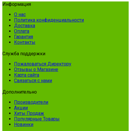
Информация
О нас
Политика конфиденциальности
Доставка
Оплата
Гарантия
Контакты
Служба поддержки
Пожаловаться Директору
Отзывы о Магазине
Карта сайта
Связаться с нами
Дополнительно
Производители
Акции
Хиты Продаж
Популярные Товары
Новинки