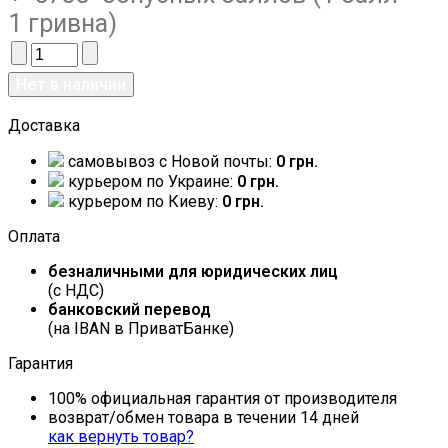
1 гривна)
Доставка
самовывоз c Новой почты:
0 грн.
курьером по Украине:
0 грн.
курьером по Киеву:
0 грн.
Оплата
безналичными для юридических лиц
(с НДС)
банковский перевод
(на IBAN в ПриватБанке)
Гарантия
100% официальная гарантия от производителя
возврат/обмен товара в течении 14 дней
как вернуть товар?