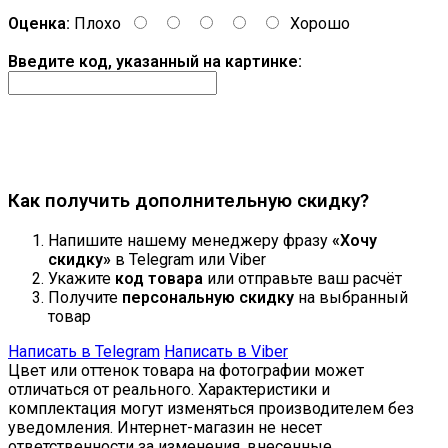
Оценка:
Плохо
Хорошо
Введите код, указанный на картинке:
Продолжить
Как получить дополнительную скидку?
Напишите нашему менеджеру фразу
«Хочу
скидку»
в Telegram или Viber
Укажите
код товара
или отправьте ваш расчёт
Получите
персональную скидку
на выбранный
товар
Написать в Telegram
Написать в Viber
Цвет или оттенок товара на фотографии может
отличаться от реального. Характеристики и
комплектация могут изменяться производителем без
уведомления. Интернет-магазин не несет
ответственности за изменения, внесенные