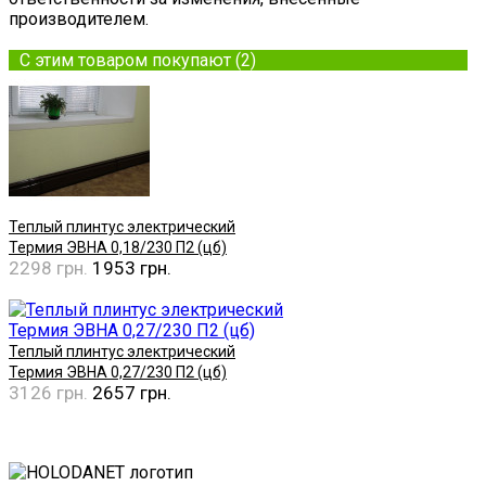
производителем.
С этим товаром покупают (2)
Теплый плинтус электрический
Термия ЭВНА 0,18/230 П2 (цб)
2298 грн.
1953 грн.
Купить
Теплый плинтус электрический
Термия ЭВНА 0,27/230 П2 (цб)
3126 грн.
2657 грн.
Купить