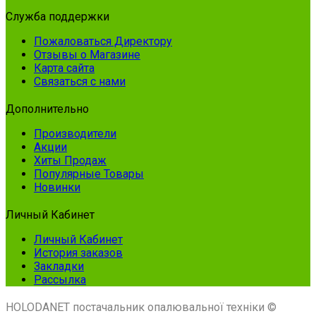
Служба поддержки
Пожаловаться Директору
Отзывы о Магазине
Карта сайта
Связаться с нами
Дополнительно
Производители
Акции
Хиты Продаж
Популярные Товары
Новинки
Личный Кабинет
Личный Кабинет
История заказов
Закладки
Рассылка
HOLODANET постачальник опалювальної техніки ©