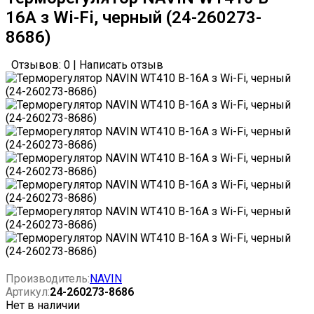
16A з Wi-Fi, черный (24-260273-
8686)
Отзывов: 0
|
Написать отзыв
Производитель:
NAVIN
Артикул:
24-260273-8686
Нет в наличии