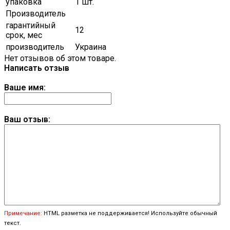
упаковка
1 шт.
Производитель
гарантийный
12
срок, мес
производитель
Украина
Нет отзывов об этом товаре.
Написать отзыв
Ваше имя:
Ваш отзыв:
Примечание:
HTML разметка не поддерживается! Используйте обычный
текст.