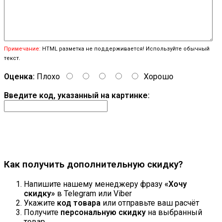
Примечание:
HTML разметка не поддерживается! Используйте обычный
текст.
Оценка:
Плохо
Хорошо
Введите код, указанный на картинке:
Продолжить
Как получить дополнительную скидку?
Напишите нашему менеджеру фразу
«Хочу
скидку»
в Telegram или Viber
Укажите
код товара
или отправьте ваш расчёт
Получите
персональную скидку
на выбранный
товар