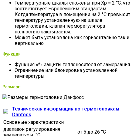
Температурные шкалы сложены при Хр = 2 °С, что
соответствует Европейским стандартам.
Когда температура в помещении на 2 °С превысит
температуру установленную на шкале
термоголовки, клапан терморегулятора
полностью закрывается.
Может быть установлена как горизонтально так и
вертикально.
Функции
Функция «*» защиты теплоносителя от замерзания.
Ограничение или блокировка установленной
температуры.
Размеры
Техническая информация по термоголовкам
Danfoss
Основные характеристики
диапазон регулирования
от 5 до 26 °С
температуры, °C