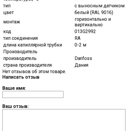
тип
с выносным датчиком
цвет
белый (RAL 9016)
горизонтально и
монтаж
вертикально
код
013G2992
тип соединения
RA
длина капиллярной трубки
0-2 м
Производитель
производитель
Danfoss
страна производителя
Дания
Нет отзывов об этом товаре.
Написать отзыв
Ваше имя:
Ваш отзыв: