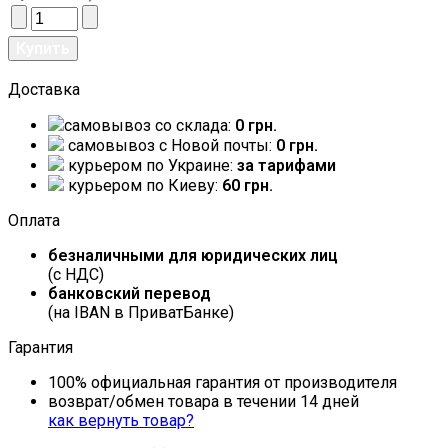
Доставка
самовывоз со склада:
0 грн.
самовывоз c Новой почты:
0 грн.
курьером по Украине:
за тарифами
курьером по Киеву:
60 грн.
Оплата
безналичными для юридических лиц
(с НДС)
банковский перевод
(на IBAN в ПриватБанке)
Гарантия
100% официальная гарантия от производителя
возврат/обмен товара в течении 14 дней
как вернуть товар?