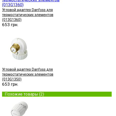
Угловой адаптер Danfoss для
термостатических элементов
(013G1360)
653 грн.
Купить
Угловой адаптер Danfoss для
термостатических элементов
(013G1350)
653 грн.
Купить
Похожие товары (2)