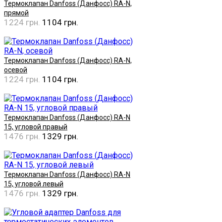
Термоклапан Danfoss (Данфосс) RA-N,
прямой
1224 грн.
1104 грн.
Купить
Термоклапан Danfoss (Данфосс) RA-N,
осевой
1224 грн.
1104 грн.
Купить
Термоклапан Danfoss (Данфосс) RA-N
15, угловой правый
1476 грн.
1329 грн.
Купить
Термоклапан Danfoss (Данфосс) RA-N
15, угловой левый
1476 грн.
1329 грн.
Купить