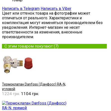
Написать в Telegram
Написать в Viber
Цвет или оттенок товара на фотографии может
отличаться от реального. Характеристики и
комплектация могут изменяться производителем без
уведомления. Интернет-магазин не несет
ответственности за изменения, внесенные
производителем.
С этим товаром покупают (7)
Термоклапан Danfoss (Данфосс) RA-N,
угловой
1224 грн.
1104 грн.
Купить