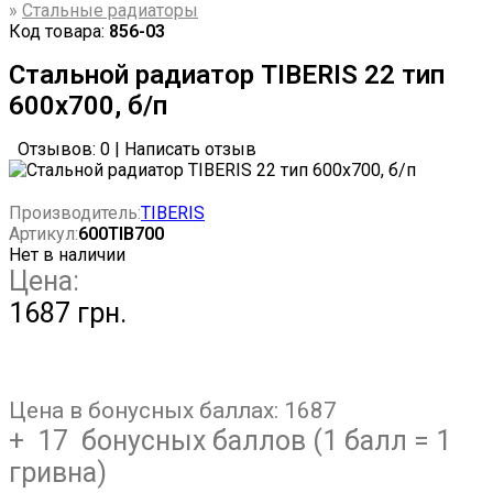
»
Стальные радиаторы
Код товара:
856-03
Стальной радиатор TIBERIS 22 тип
600х700, б/п
Отзывов: 0
|
Написать отзыв
Производитель:
TIBERIS
Артикул:
600TIB700
Нет в наличии
Цена:
1687 грн.
Цена в бонусных баллах:
1687
+ 17 бонусных баллов (1 балл = 1
гривна)