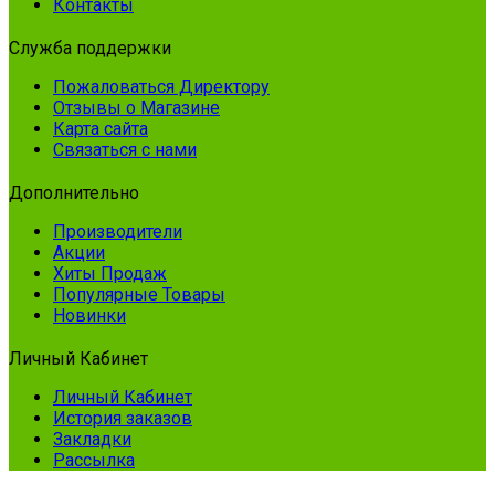
Контакты
Служба поддержки
Пожаловаться Директору
Отзывы о Магазине
Карта сайта
Связаться с нами
Дополнительно
Производители
Акции
Хиты Продаж
Популярные Товары
Новинки
Личный Кабинет
Личный Кабинет
История заказов
Закладки
Рассылка