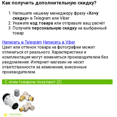
Как получить дополнительную скидку?
Напишите нашему менеджеру фразу
«Хочу
скидку»
в Telegram или Viber
Укажите
код товара
или отправьте ваш расчёт
Получите
персональную скидку
на выбранный
товар
Написать в Telegram
Написать в Viber
Цвет или оттенок товара на фотографии может
отличаться от реального. Характеристики и
комплектация могут изменяться производителем без
уведомления. Интернет-магазин не несет
ответственности за изменения, внесенные
производителем.
С этим товаром покупают (2)