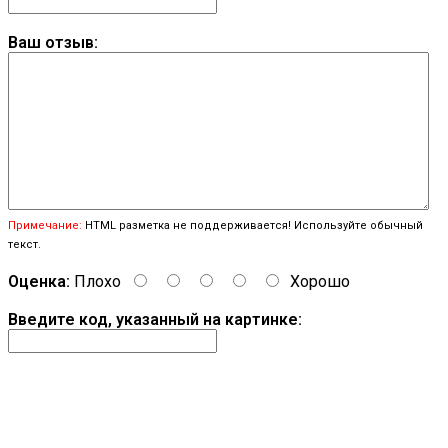
Ваш отзыв:
Примечание:
HTML разметка не поддерживается! Используйте обычный
текст.
Оценка:
Плохо
Хорошо
Введите код, указанный на картинке:
Продолжить