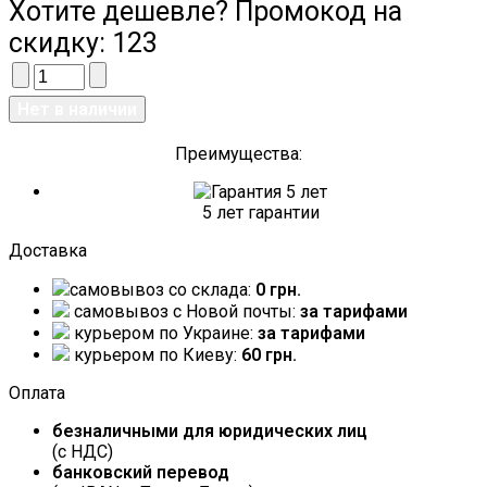
Хотите дешевле? Промокод на
скидку:
123
Преимущества:
5 лет гарантии
Доставка
самовывоз со склада:
0 грн.
самовывоз c Новой почты:
за тарифами
курьером по Украине:
за тарифами
курьером по Киеву:
60 грн.
Оплата
безналичными для юридических лиц
(с НДС)
банковский перевод