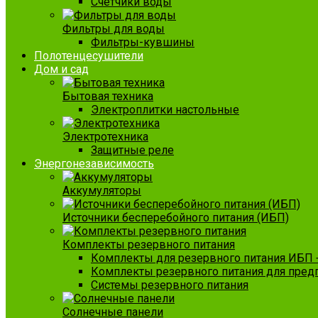
Счетчики воды
Фильтры для воды
Фильтры-кувшины
Полотенцесушители
Дом и сад
Бытовая техника
Электроплитки настольные
Электротехника
Защитные реле
Энергонезависимость
Аккумуляторы
Источники бесперебойного питания (ИБП)
Комплекты резервного питания
Комплекты для резервного питания ИБП 
Комплекты резервного питания для пред
Системы резервного питания
Солнечные панели