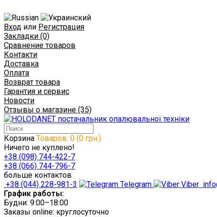
Вход
или
Регистрация
Закладки (0)
Сравнение товаров
Контакти
Доставка
Оплата
Возврат товара
Гарантия и сервис
Новости
Отзывы о магазине (35)
Корзина
Товаров: 0 (0 грн.)
Ничего не куплено!
+38 (098) 744-422-7
+38 (066) 744-796-7
больше контактов
+38 (044) 228-981-3
Telegram
Viber
info
График работы:
Будни: 9:00–18:00
Заказы online: круглосуточно