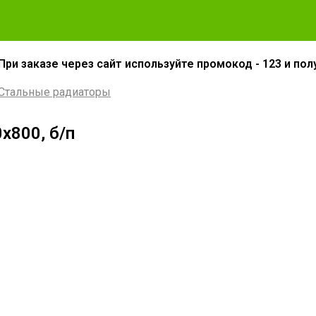
При заказе через сайт используйте промокод - 123 и пол
Стальные радиаторы
х800, б/п