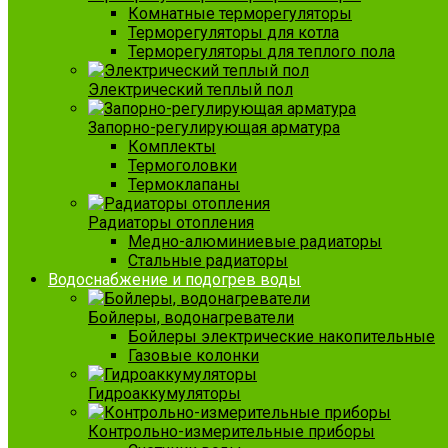
Комнатные терморегуляторы
Терморегуляторы для котла
Терморегуляторы для теплого пола
Электрический теплый пол
Запорно-регулирующая арматура
Комплекты
Термоголовки
Термоклапаны
Радиаторы отопления
Медно-алюминиевые радиаторы
Стальные радиаторы
Водоснабжение и подогрев воды
Бойлеры, водонагреватели
Бойлеры электрические накопительные
Газовые колонки
Гидроаккумуляторы
Контрольно-измерительные приборы