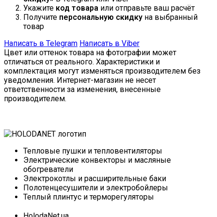
Укажите
код товара
или отправьте ваш расчёт
Получите
персональную скидку
на выбранный
товар
Написать в Telegram
Написать в Viber
Цвет или оттенок товара на фотографии может
отличаться от реального. Характеристики и
комплектация могут изменяться производителем без
уведомления. Интернет-магазин не несет
ответственности за изменения, внесенные
производителем.
Тепловые пушки и тепловентиляторы
Электрические конвекторы и масляные
обогреватели
Электрокотлы и расширительные баки
Полотенцесушители и электробойлеры
Теплый плинтус и терморегуляторы
HolodaNet.ua