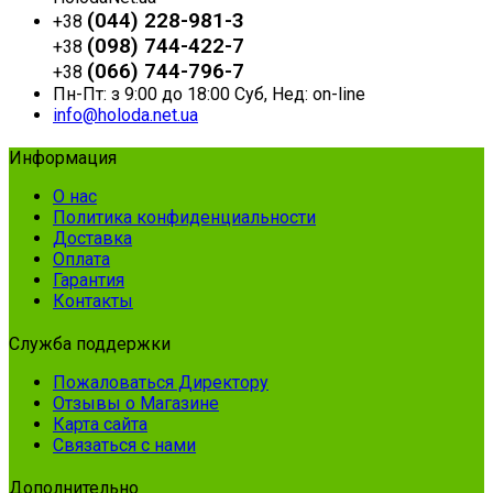
(044) 228-981-3
+38
(098) 744-422-7
+38
(066) 744-796-7
+38
Пн-Пт: з 9:00 до 18:00 Суб, Нед: on-line
info@holoda.net.ua
Информация
О нас
Политика конфиденциальности
Доставка
Оплата
Гарантия
Контакты
Служба поддержки
Пожаловаться Директору
Отзывы о Магазине
Карта сайта
Связаться с нами
Дополнительно