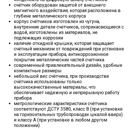
счётчик оборудован защитой от внешнего
магнитного воздействия, которая расположена в
глубине металлического корпуса
корпус счётчиков изготовлен из чугуна,
внутренние детали счетчиков, соприкасающиеся с
водой, изготовлены из материалов, не
подлежащих коррозии
наличие откидной крышки, которая защищает
счётный механизм от повреждений при установке
и эксплуатации прибора, антикоррозионное
покрытие металлических частей счетчика
современный привлекательный дизайн, удобные
компактные размеры
небольшой вес счётчика, при производстве
счётчика использованы только
высококачественные материалы, что
обеспечивает надежную и непрерывную работу
прибора
метрологические характеристики счётчика
соответствуют ДСТУ 3580, класс В (при установке
на горизонтальных трубопроводах шкалой вверх)
и классу А (при установке в любом другом
положении)