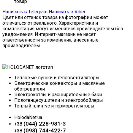
товар
Написать в Telegram
Написать в Viber
Цвет или оттенок товара на фотографии может
отличаться от реального. Характеристики и
комплектация могут изменяться производителем без
уведомления. Интернет-магазин не несет
ответственности за изменения, внесенные
производителем.
Тепловые пушки и тепловентиляторы
Электрические конвекторы и масляные
обогреватели
Электрокотлы и расширительные баки
Полотенцесушители и электробойлеры
Теплый плинтус и терморегуляторы
HolodaNet.ua
(044) 228-981-3
+38
(098) 744-422-7
+38