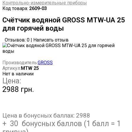
Контрольно-измерительные приборы
Код товара:
2609-03
Счётчик водяной GROSS MTW-UA 25
для горячей воды
Отзывов: 0
|
Написать отзыв
Производитель:
GROSS
Артикул:
MTW 25
Нет в наличии
Цена:
2988 грн.
Цена в бонусных баллах:
2988
+ 30 бонусных баллов (1 балл = 1