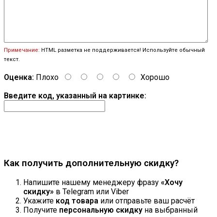
Примечание:
HTML разметка не поддерживается! Используйте обычный
текст.
Оценка:
Плохо
Хорошо
Введите код, указанный на картинке:
Продолжить
Как получить дополнительную скидку?
Напишите нашему менеджеру фразу
«Хочу
скидку»
в Telegram или Viber
Укажите
код товара
или отправьте ваш расчёт
Получите
персональную скидку
на выбранный