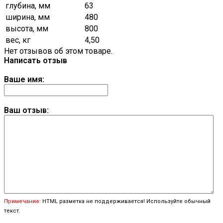
глубина, мм
63
ширина, мм
480
высота, мм
800
вес, кг
4,50
Нет отзывов об этом товаре.
Написать отзыв
Ваше имя:
Ваш отзыв:
Примечание:
HTML разметка не поддерживается! Используйте обычный
текст.