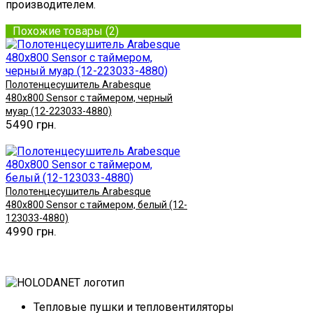
производителем.
Похожие товары (2)
Полотенцесушитель Arabesque
480х800 Sensor с таймером, черный
муар (12-223033-4880)
5490 грн.
Купить
Полотенцесушитель Arabesque
480х800 Sensor с таймером, белый (12-
123033-4880)
4990 грн.
Купить
Тепловые пушки и тепловентиляторы