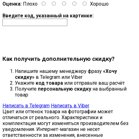
Оценка:
Плохо
Хорошо
Введите код, указанный на картинке:
Продолжить
Как получить дополнительную скидку?
Напишите нашему менеджеру фразу
«Хочу
скидку»
в Telegram или Viber
Укажите
код товара
или отправьте ваш расчёт
Получите
персональную скидку
на выбранный
товар
Написать в Telegram
Написать в Viber
Цвет или оттенок товара на фотографии может
отличаться от реального. Характеристики и
комплектация могут изменяться производителем без
уведомления. Интернет-магазин не несет
ответственности за изменения, внесенные