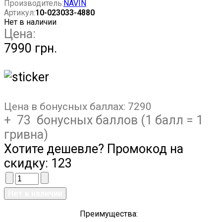
Производитель:
NAVIN
Артикул:
10-023033-4880
Нет в наличии
Цена:
7990 грн.
Цена в бонусных баллах:
7290
+ 73 бонусных баллов (1 балл = 1
гривна)
Хотите дешевле? Промокод на
скидку:
123
Преимущества: