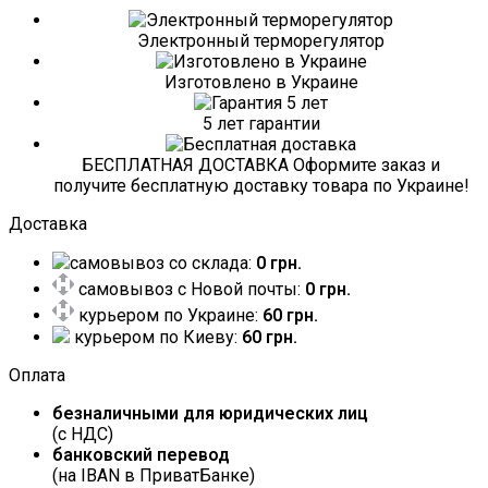
Электронный терморегулятор
Изготовлено в Украине
5 лет гарантии
БЕСПЛАТНАЯ ДОСТАВКА Оформите заказ и
получите бесплатную доставку товара по Украине!
Доставка
самовывоз со склада:
0 грн.
самовывоз c Новой почты:
0 грн.
курьером по Украине:
60 грн.
курьером по Киеву:
60 грн.
Оплата
безналичными для юридических лиц
(с НДС)
банковский перевод
(на IBAN в ПриватБанке)