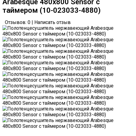
Arabesque 480х800 Sensor с
таймером (10-023033-4880)
Отзывов: 0
|
Написать отзыв