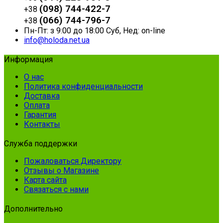
(098) 744-422-7
+38
(066) 744-796-7
+38
Пн-Пт: з 9:00 до 18:00 Суб, Нед: on-line
info@holoda.net.ua
Информация
О нас
Политика конфиденциальности
Доставка
Оплата
Гарантия
Контакты
Служба поддержки
Пожаловаться Директору
Отзывы о Магазине
Карта сайта
Связаться с нами
Дополнительно