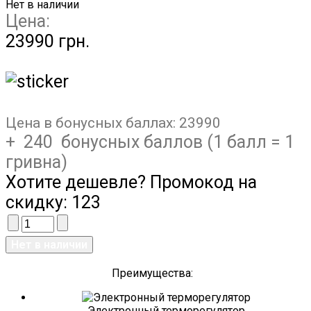
Нет в наличии
Цена:
23990 грн.
Цена в бонусных баллах:
23990
+ 240 бонусных баллов (1 балл = 1
гривна)
Хотите дешевле? Промокод на
скидку:
123
Преимущества:
Электронный терморегулятор