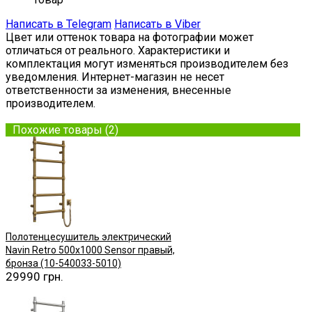
Написать в Telegram
Написать в Viber
Цвет или оттенок товара на фотографии может
отличаться от реального. Характеристики и
комплектация могут изменяться производителем без
уведомления. Интернет-магазин не несет
ответственности за изменения, внесенные
производителем.
Похожие товары (2)
Полотенцесушитель электрический
Navin Retro 500х1000 Sensor правый,
бронза (10-540033-5010)
29990 грн.
Купить