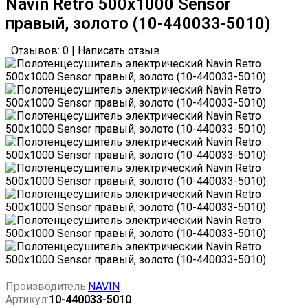
Navin Retro 500х1000 Sensor
правый, золото (10-440033-5010)
Отзывов: 0
|
Написать отзыв
Производитель:
NAVIN
Артикул:
10-440033-5010