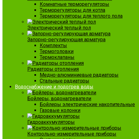
Комнатные терморегуляторы
Терморегуляторы для котла
Терморегуляторы для теплого пола
Электрический теплый пол
Запорно-регулирующая арматура
Комплекты
Термоголовки
Термоклапаны
Радиаторы отопления
Медно-алюминиевые радиаторы
Стальные радиаторы
Водоснабжение и подогрев воды
Бойлеры, водонагреватели
Бойлеры электрические накопительные
Газовые колонки
Гидроаккумуляторы
Контрольно-измерительные приборы