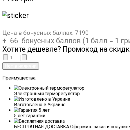
Цена в бонусных баллах:
7190
+ 66 бонусных баллов (1 балл = 1 гр
Хотите дешевле? Промокод на скидк
Преимущества:
Электронный терморегулятор
Изготовлено в Украине
5 лет гарантии
БЕСПЛАТНАЯ ДОСТАВКА Оформите заказ и получите 