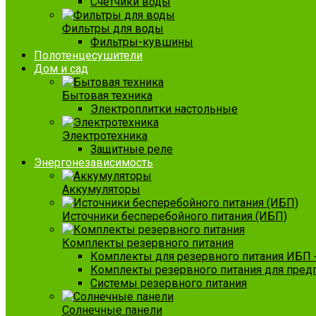
Счетчики воды
Фильтры для воды
Фильтры-кувшины
Полотенцесушители
Дом и сад
Бытовая техника
Электроплитки настольные
Электротехника
Защитные реле
Энергонезависимость
Аккумуляторы
Источники бесперебойного питания (ИБП)
Комплекты резервного питания
Комплекты для резервного питания ИБП 
Комплекты резервного питания для пред
Системы резервного питания
Солнечные панели