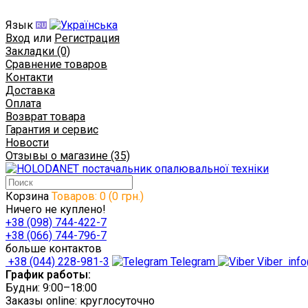
Язык
Вход
или
Регистрация
Закладки (0)
Сравнение товаров
Контакти
Доставка
Оплата
Возврат товара
Гарантия и сервис
Новости
Отзывы о магазине (35)
Корзина
Товаров: 0 (0 грн.)
Ничего не куплено!
+38 (098) 744-422-7
+38 (066) 744-796-7
больше контактов
+38 (044) 228-981-3
Telegram
Viber
info
График работы:
Будни: 9:00–18:00
Заказы online: круглосуточно