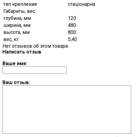
тип крепления
стаціонарна
Габариты, вес
глубина, мм
120
ширина, мм
480
высота, мм
800
вес, кг
5,40
Нет отзывов об этом товаре.
Написать отзыв
Ваше имя:
Ваш отзыв: