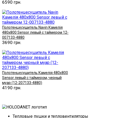
6590 грн.
Купить
Полотенцесушитель Navin Камелія
480х800 Sensor левый с таймером 12-
007133-4880
3690 грн.
Купить
Полотенцесушитель Камелія 480х800
Sensor левый с таймером, черный
муар (12-207133-4880)
4190 грн.
Купить
Тепловые пушки и тепловентиляторы