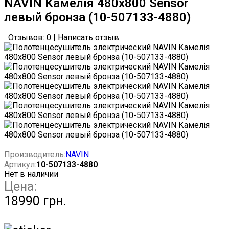
NAVIN Камелія 480х800 Sensor
левый бронза (10-507133-4880)
Отзывов: 0
|
Написать отзыв
Производитель:
NAVIN
Артикул:
10-507133-4880
Нет в наличии
Цена:
18990 грн.