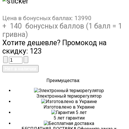
Цена в бонусных баллах:
13990
+ 140 бонусных баллов (1 балл = 1
гривна)
Хотите дешевле? Промокод на
скидку:
123
Преимущества:
Электронный терморегулятор
Изготовлено в Украине
5 лет гарантии
БЕСПЛАТНАЯ ДОСТАВКА Оформите заказ и