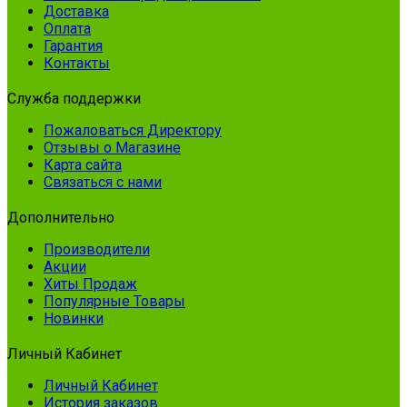
Доставка
Оплата
Гарантия
Контакты
Служба поддержки
Пожаловаться Директору
Отзывы о Магазине
Карта сайта
Связаться с нами
Дополнительно
Производители
Акции
Хиты Продаж
Популярные Товары
Новинки
Личный Кабинет
Личный Кабинет
История заказов