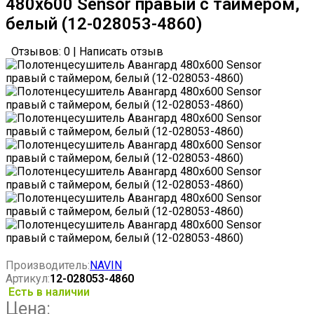
480х600 Sensor правый с таймером,
белый (12-028053-4860)
Отзывов: 0
|
Написать отзыв
Производитель:
NAVIN
Артикул:
12-028053-4860
Есть в наличии
Цена: