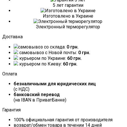
5 лет гарантии
Изготовлено в Украине
Электронный терморегулятор
Доставка
самовывоз со склада:
0 грн.
самовывоз c Новой почты:
0 грн.
курьером по Украине:
60 грн.
курьером по Киеву:
60 грн.
Оплата
безналичными для юридических лиц
(с НДС)
банковский перевод
(на IBAN в ПриватБанке)
Гарантия
100% официальная гарантия от производителя
возврат/обмен товара в течении 14 дней