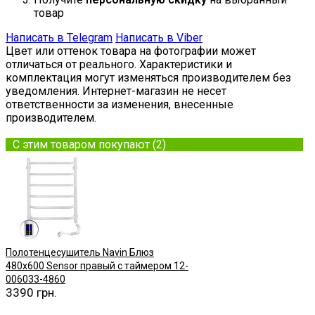
товар
Написать в Telegram
Написать в Viber
Цвет или оттенок товара на фотографии может
отличаться от реального. Характеристики и
комплектация могут изменяться производителем без
уведомления. Интернет-магазин не несет
ответственности за изменения, внесенные
производителем.
С этим товаром покупают (2)
Полотенцесушитель Navin Блюз
480х600 Sensor правый с таймером 12-
006033-4860
3390 грн.
Купить