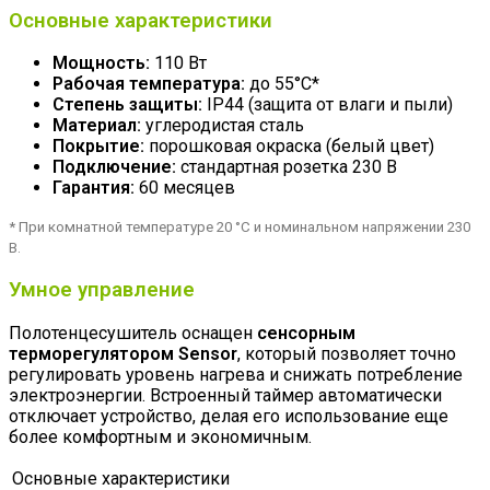
Основные характеристики
Мощность:
110 Вт
Рабочая температура:
до 55°C*
Степень защиты:
IP44 (защита от влаги и пыли)
Материал:
углеродистая сталь
Покрытие:
порошковая окраска (белый цвет)
Подключение:
стандартная розетка 230 В
Гарантия:
60 месяцев
* При комнатной температуре 20 °C и номинальном напряжении 230
В.
Умное управление
Полотенцесушитель оснащен
сенсорным
терморегулятором Sensor
, который позволяет точно
регулировать уровень нагрева и снижать потребление
электроэнергии. Встроенный таймер автоматически
отключает устройство, делая его использование еще
более комфортным и экономичным.
Основные характеристики