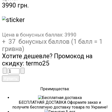
3990 грн.
Цена в бонусных баллах:
3990
+ 37 бонусных баллов (1 балл = 1
гривна)
Хотите дешевле? Промокод на
скидку:
termo25
Преимущества:
БЕСПЛАТНАЯ ДОСТАВКА Оформите заказ и
получите бесплатную доставку товара по Украине!