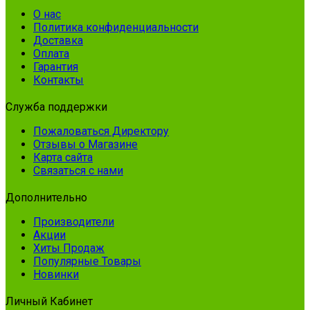
О нас
Политика конфиденциальности
Доставка
Оплата
Гарантия
Контакты
Служба поддержки
Пожаловаться Директору
Отзывы о Магазине
Карта сайта
Связаться с нами
Дополнительно
Производители
Акции
Хиты Продаж
Популярные Товары
Новинки
Личный Кабинет