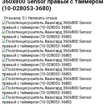
360х800 Sensor правый с таймером
(10-028053-3680)
Отзывов: 0
|
Написать отзыв