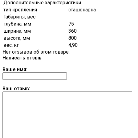
Дополнительные характеристики
тип крепления
стаціонарна
Габариты, вес
глубина, мм
75
ширина, мм
360
высота, мм
800
вес, кг
4,90
Нет отзывов об этом товаре.
Написать отзыв
Ваше имя:
Ваш отзыв: