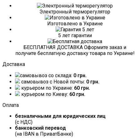
Электронный терморегулятор
Изготовлено в Украине
5 лет гарантии
БЕСПЛАТНАЯ ДОСТАВКА Оформите заказ и
получите бесплатную доставку товара по Украине!
Доставка
самовывоз со склада:
0 грн.
самовывоз c Новой почты:
0 грн.
курьером по Украине:
60 грн.
курьером по Киеву:
60 грн.
Оплата
безналичными для юридических лиц
(с НДС)
банковский перевод
(на IBAN в ПриватБанке)