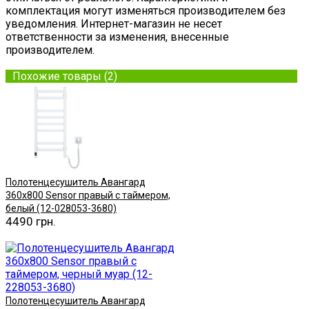
комплектация могут изменяться производителем без
уведомления. Интернет-магазин не несет
ответственности за изменения, внесенные
производителем.
Похожие товары (2)
Полотенцесушитель Авангард
360х800 Sensor правый с таймером,
белый (12-028053-3680)
4490 грн.
Купить
Полотенцесушитель Авангард