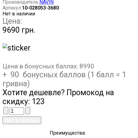
Производитель:
NAVIN
Артикул:
10-028053-3680
Нет в наличии
Цена:
9690 грн.
Цена в бонусных баллах:
8990
+ 90 бонусных баллов (1 балл = 1
гривна)
Хотите дешевле? Промокод на
скидку:
123
Преимущества: