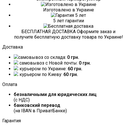
Изготовлено в Украине
5 лет гарантии
БЕСПЛАТНАЯ ДОСТАВКА Оформите заказ и
получите бесплатную доставку товара по Украине!
Доставка
самовывоз со склада:
0 грн.
самовывоз c Новой почты:
0 грн.
курьером по Украине:
60 грн.
курьером по Киеву:
60 грн.
Оплата
безналичными для юридических лиц
(с НДС)
банковский перевод
(на IBAN в ПриватБанке)
Гарантия