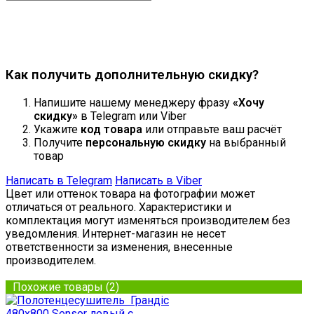
Продолжить
Как получить дополнительную скидку?
Напишите нашему менеджеру фразу
«Хочу
скидку»
в Telegram или Viber
Укажите
код товара
или отправьте ваш расчёт
Получите
персональную скидку
на выбранный
товар
Написать в Telegram
Написать в Viber
Цвет или оттенок товара на фотографии может
отличаться от реального. Характеристики и
комплектация могут изменяться производителем без
уведомления. Интернет-магазин не несет
ответственности за изменения, внесенные
производителем.
Похожие товары (2)