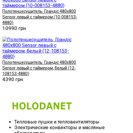
Полотенцесушитель Грандіс 480х800
Sensor левый с таймером (10-008153-
4880)
10990 грн.
Купить
Полотенцесушитель Грандіс 480х800
Sensor левый с таймером, белый (12-
108153-4880)
4390 грн.
Купить
Тепловые пушки и тепловентиляторы
Электрические конвекторы и масляные