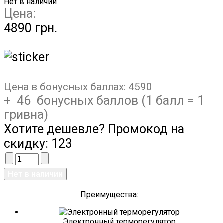
Нет в наличии
Цена:
4890 грн.
Цена в бонусных баллах:
4590
+ 46 бонусных баллов (1 балл = 1
гривна)
Хотите дешевле? Промокод на
скидку:
123
Преимущества:
Электронный терморегулятор