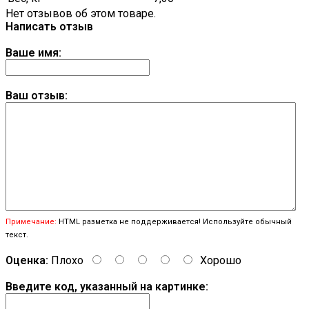
Нет отзывов об этом товаре.
Написать отзыв
Ваше имя:
Ваш отзыв:
Примечание:
HTML разметка не поддерживается! Используйте обычный
текст.
Оценка:
Плохо
Хорошо
Введите код, указанный на картинке: