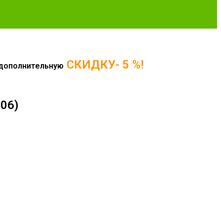
СКИДКУ- 5 %!
е дополнительную
06)