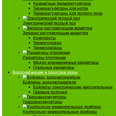
Комнатные терморегуляторы
Терморегуляторы для котла
Терморегуляторы для теплого пола
Электрический теплый пол
Запорно-регулирующая арматура
Комплекты
Термоголовки
Термоклапаны
Радиаторы отопления
Медно-алюминиевые радиаторы
Стальные радиаторы
Водоснабжение и подогрев воды
Бойлеры, водонагреватели
Бойлеры электрические накопительные
Газовые колонки
Гидроаккумуляторы
Контрольно-измерительные приборы