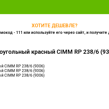
ХОТИТЕ ДЕШЕВЛЕ?
окод - 111 или используйте его через сайт, и получит
оугольный красный CIMM RP 238/6 (93