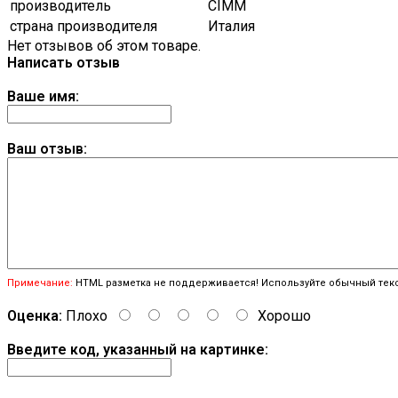
производитель
CIMM
страна производителя
Италия
Нет отзывов об этом товаре.
Написать отзыв
Ваше имя:
Ваш отзыв:
Примечание:
HTML разметка не поддерживается! Используйте обычный текс
Оценка:
Плохо
Хорошо
Введите код, указанный на картинке: