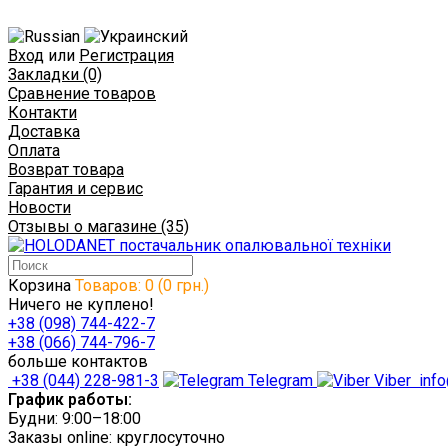
Вход
или
Регистрация
Закладки (0)
Сравнение товаров
Контакти
Доставка
Оплата
Возврат товара
Гарантия и сервис
Новости
Отзывы о магазине (35)
Корзина
Товаров: 0 (0 грн.)
Ничего не куплено!
+38 (098) 744-422-7
+38 (066) 744-796-7
больше контактов
+38 (044) 228-981-3
Telegram
Viber
info
График работы:
Будни: 9:00–18:00
Заказы online: круглосуточно