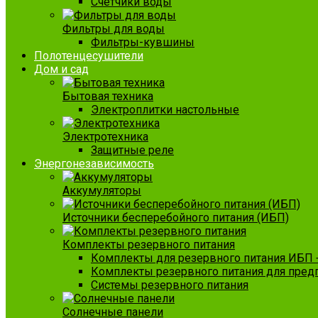
Счетчики воды
Фильтры для воды
Фильтры-кувшины
Полотенцесушители
Дом и сад
Бытовая техника
Электроплитки настольные
Электротехника
Защитные реле
Энергонезависимость
Аккумуляторы
Источники бесперебойного питания (ИБП)
Комплекты резервного питания
Комплекты для резервного питания ИБП 
Комплекты резервного питания для пред
Системы резервного питания
Солнечные панели