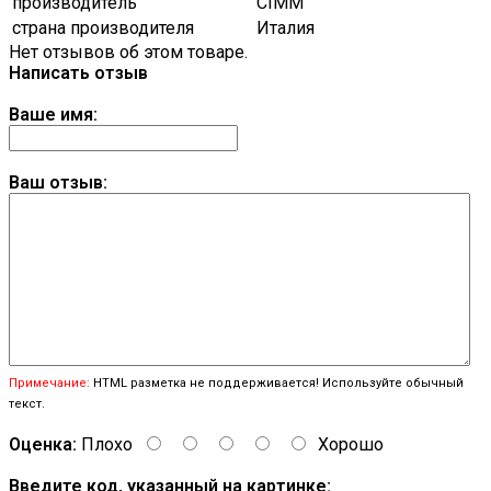
производитель
CIMM
страна производителя
Италия
Нет отзывов об этом товаре.
Написать отзыв
Ваше имя:
Ваш отзыв:
Примечание:
HTML разметка не поддерживается! Используйте обычный
текст.
Оценка:
Плохо
Хорошо
Введите код, указанный на картинке: