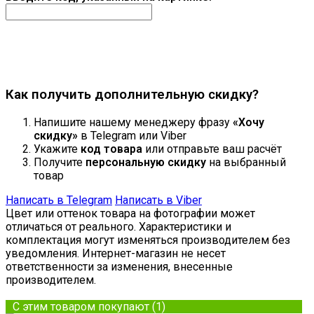
Продолжить
Как получить дополнительную скидку?
Напишите нашему менеджеру фразу
«Хочу
скидку»
в Telegram или Viber
Укажите
код товара
или отправьте ваш расчёт
Получите
персональную скидку
на выбранный
товар
Написать в Telegram
Написать в Viber
Цвет или оттенок товара на фотографии может
отличаться от реального. Характеристики и
комплектация могут изменяться производителем без
уведомления. Интернет-магазин не несет
ответственности за изменения, внесенные
производителем.
С этим товаром покупают (1)