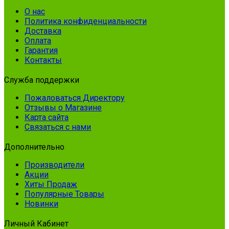
О нас
Политика конфиденциальности
Доставка
Оплата
Гарантия
Контакты
Служба поддержки
Пожаловаться Директору
Отзывы о Магазине
Карта сайта
Связаться с нами
Дополнительно
Производители
Акции
Хиты Продаж
Популярные Товары
Новинки
Личный Кабинет