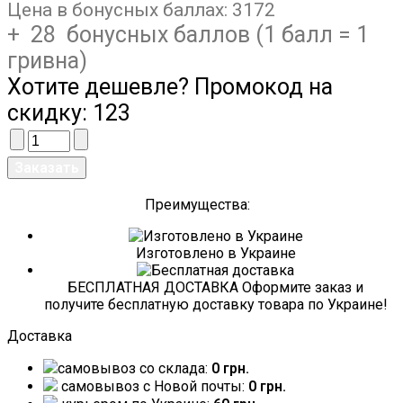
Цена в бонусных баллах:
3172
+ 28 бонусных баллов (1 балл = 1
гривна)
Хотите дешевле? Промокод на
скидку:
123
Преимущества:
Изготовлено в Украине
БЕСПЛАТНАЯ ДОСТАВКА Оформите заказ и
получите бесплатную доставку товара по Украине!
Доставка
самовывоз со склада:
0 грн.
самовывоз c Новой почты:
0 грн.