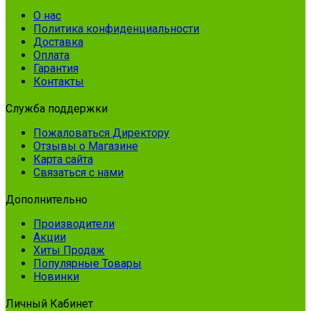
О нас
Политика конфиденциальности
Доставка
Оплата
Гарантия
Контакты
Служба поддержки
Пожаловаться Директору
Отзывы о Магазине
Карта сайта
Связаться с нами
Дополнительно
Производители
Акции
Хиты Продаж
Популярные Товары
Новинки
Личный Кабинет