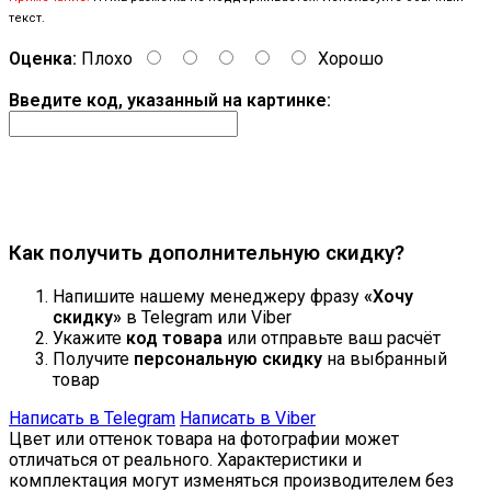
текст.
Оценка:
Плохо
Хорошо
Введите код, указанный на картинке:
Продолжить
Как получить дополнительную скидку?
Напишите нашему менеджеру фразу
«Хочу
скидку»
в Telegram или Viber
Укажите
код товара
или отправьте ваш расчёт
Получите
персональную скидку
на выбранный
товар
Написать в Telegram
Написать в Viber
Цвет или оттенок товара на фотографии может
отличаться от реального. Характеристики и
комплектация могут изменяться производителем без