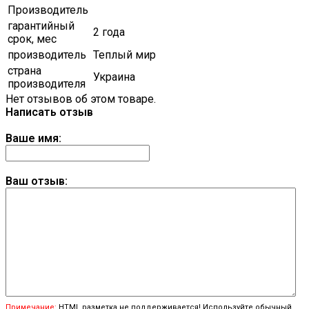
Производитель
гарантийный
2 года
срок, мес
производитель
Теплый мир
страна
Украина
производителя
Нет отзывов об этом товаре.
Написать отзыв
Ваше имя:
Ваш отзыв:
Примечание:
HTML разметка не поддерживается! Используйте обычный