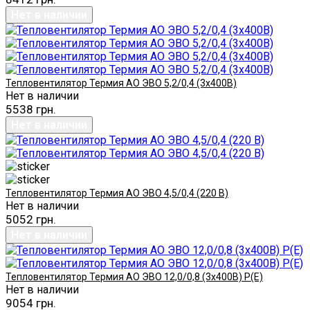
Тепловентилятор Термия АО ЭВО 5,2/0,4 (3х400В)
Нет в наличии
5538 грн.
Тепловентилятор Термия АО ЭВО 4,5/0,4 (220 В)
Нет в наличии
5052 грн.
Тепловентилятор Термия АО ЭВО 12,0/0,8 (3х400В) Р(Е)
Нет в наличии
9054 грн.