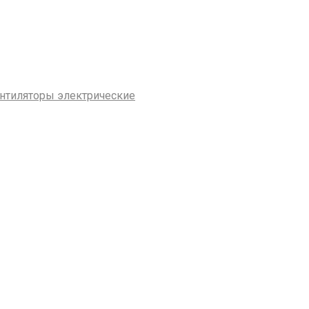
нтиляторы электрические