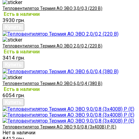
Тепловентилятор Термия АО ЭВО 3,0/0,3 (220 В)
Есть в наличии
3930 грн.
Тепловентилятор Термия АО ЭВО 2,0/0,2 (220 В)
Есть в наличии
3414 грн.
Тепловентилятор Термия АО ЭВО 6,0/0,4 (380 В)
Есть в наличии
6054 грн.
Тепловентилятор Термия АО ЭВО 9,0/0,8 (3х400В) Р (Е)
Нет в наличии
8412 грн.