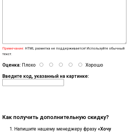
Примечание:
HTML разметка не поддерживается! Используйте обычный
текст.
Оценка:
Плохо
Хорошо
Введите код, указанный на картинке:
Продолжить
Как получить дополнительную скидку?
Напишите нашему менеджеру фразу
«Хочу