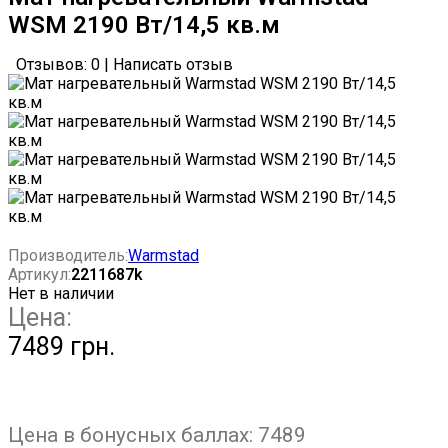
WSМ 2190 Вт/14,5 кв.м
Отзывов: 0
|
Написать отзыв
Производитель:
Warmstad
Артикул:
2211687k
Нет в наличии
Цена:
7489 грн.
Цена в бонусных баллах:
7489