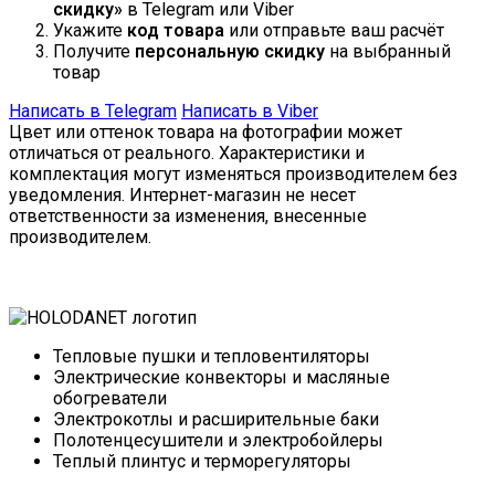
скидку»
в Telegram или Viber
Укажите
код товара
или отправьте ваш расчёт
Получите
персональную скидку
на выбранный
товар
Написать в Telegram
Написать в Viber
Цвет или оттенок товара на фотографии может
отличаться от реального. Характеристики и
комплектация могут изменяться производителем без
уведомления. Интернет-магазин не несет
ответственности за изменения, внесенные
производителем.
Тепловые пушки и тепловентиляторы
Электрические конвекторы и масляные
обогреватели
Электрокотлы и расширительные баки
Полотенцесушители и электробойлеры
Теплый плинтус и терморегуляторы