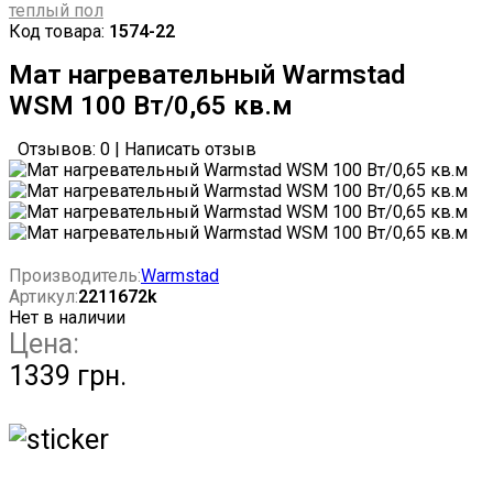
теплый пол
Код товара:
1574-22
Мат нагревательный Warmstad
WSМ 100 Вт/0,65 кв.м
Отзывов: 0
|
Написать отзыв
Производитель:
Warmstad
Артикул:
2211672k
Нет в наличии
Цена:
1339 грн.