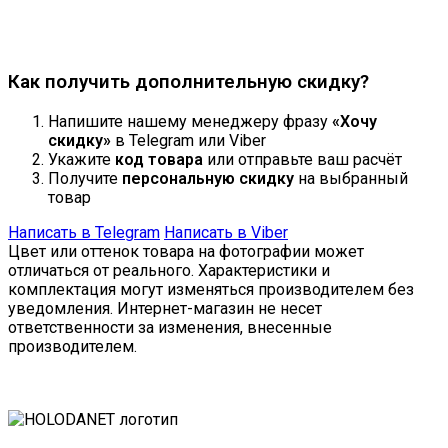
Продолжить
Как получить дополнительную скидку?
Напишите нашему менеджеру фразу
«Хочу
скидку»
в Telegram или Viber
Укажите
код товара
или отправьте ваш расчёт
Получите
персональную скидку
на выбранный
товар
Написать в Telegram
Написать в Viber
Цвет или оттенок товара на фотографии может
отличаться от реального. Характеристики и
комплектация могут изменяться производителем без
уведомления. Интернет-магазин не несет
ответственности за изменения, внесенные
производителем.