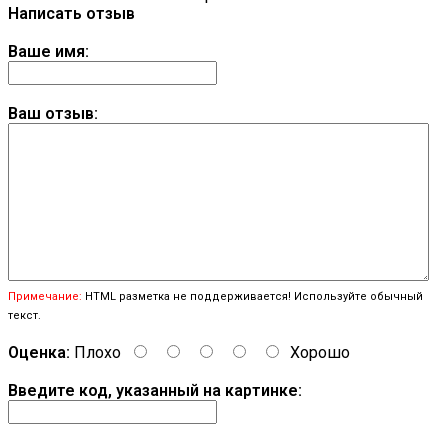
Написать отзыв
Ваше имя:
Ваш отзыв:
Примечание:
HTML разметка не поддерживается! Используйте обычный
текст.
Оценка:
Плохо
Хорошо
Введите код, указанный на картинке: