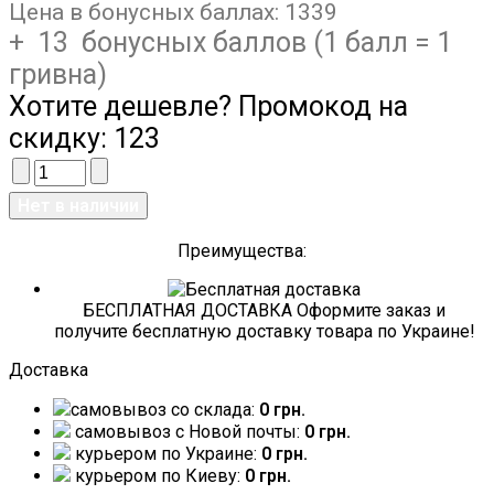
Цена в бонусных баллах:
1339
+ 13 бонусных баллов (1 балл = 1
гривна)
Хотите дешевле? Промокод на
скидку:
123
Преимущества:
БЕСПЛАТНАЯ ДОСТАВКА Оформите заказ и
получите бесплатную доставку товара по Украине!
Доставка
самовывоз со склада:
0 грн.
самовывоз c Новой почты:
0 грн.
курьером по Украине:
0 грн.
курьером по Киеву:
0 грн.