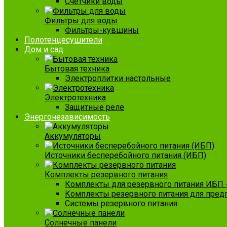
Счетчики воды
Фильтры для воды
Фильтры-кувшины
Полотенцесушители
Дом и сад
Бытовая техника
Электроплитки настольные
Электротехника
Защитные реле
Энергонезависимость
Аккумуляторы
Источники бесперебойного питания (ИБП)
Комплекты резервного питания
Комплекты для резервного питания ИБП 
Комплекты резервного питания для пред
Системы резервного питания
Солнечные панели