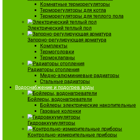
Комнатные терморегуляторы
Терморегуляторы для котла
Терморегуляторы для теплого пола
Электрический теплый пол
Запорно-регулирующая арматура
Комплекты
Термоголовки
Термоклапаны
Радиаторы отопления
Медно-алюминиевые радиаторы
Стальные радиаторы
Водоснабжение и подогрев воды
Бойлеры, водонагреватели
Бойлеры электрические накопительные
Газовые колонки
Гидроаккумуляторы
Контрольно-измерительные приборы