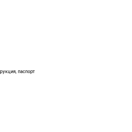
рукция, паспорт