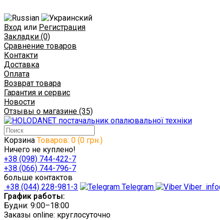
Вход
или
Регистрация
Закладки (0)
Сравнение товаров
Контакти
Доставка
Оплата
Возврат товара
Гарантия и сервис
Новости
Отзывы о магазине (35)
Корзина
Товаров: 0 (0 грн.)
Ничего не куплено!
+38 (098) 744-422-7
+38 (066) 744-796-7
больше контактов
+38 (044) 228-981-3
Telegram
Viber
info
График работы:
Будни: 9:00–18:00
Заказы online: круглосуточно