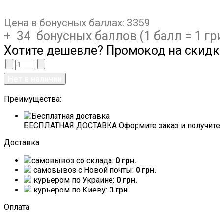
Цена в бонусных баллах:
3359
+ 34 бонусных баллов (1 балл = 1 гр
Хотите дешевле? Промокод на скидк
Преимущества:
БЕСПЛАТНАЯ ДОСТАВКА Оформите заказ и получите 
Доставка
самовывоз со склада:
0 грн.
самовывоз c Новой почты:
0 грн.
курьером по Украине:
0 грн.
курьером по Киеву:
0 грн.
Оплата