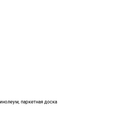
линолеум, паркетная доска