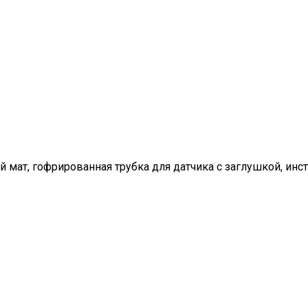
мат, гофрированная трубка для датчика с заглушкой, инст