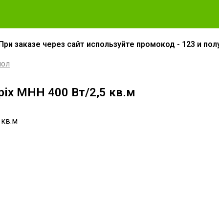
При заказе через сайт используйте промокод - 123 и пол
пол
pix МНН 400 Вт/2,5 кв.м