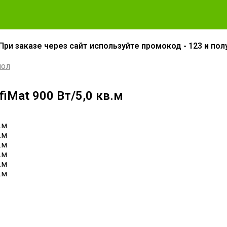
При заказе через сайт используйте промокод - 123 и пол
пол
iMat 900 Вт/5,0 кв.м