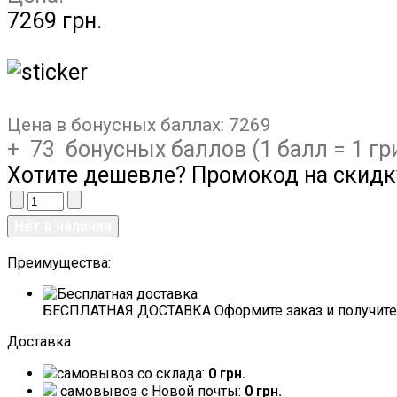
7269 грн.
Цена в бонусных баллах:
7269
+ 73 бонусных баллов (1 балл = 1 гр
Хотите дешевле? Промокод на скидк
Преимущества:
БЕСПЛАТНАЯ ДОСТАВКА Оформите заказ и получите 
Доставка
самовывоз со склада:
0 грн.
самовывоз c Новой почты:
0 грн.