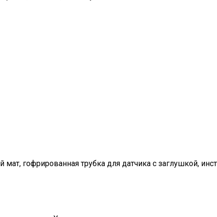
мат, гофрированная трубка для датчика с заглушкой, инст