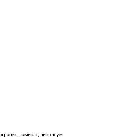
огранит, ламинат, линолеум