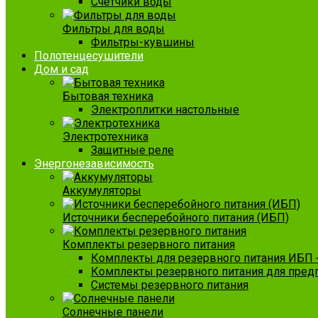
Счетчики воды
Фильтры для воды
Фильтры-кувшины
Полотенцесушители
Дом и сад
Бытовая техника
Электроплитки настольные
Электротехника
Защитные реле
Энергонезависимость
Аккумуляторы
Источники бесперебойного питания (ИБП)
Комплекты резервного питания
Комплекты для резервного питания ИБП 
Комплекты резервного питания для пред
Системы резервного питания
Солнечные панели