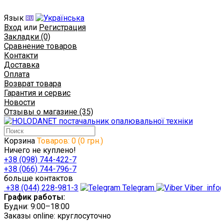
Язык
Вход
или
Регистрация
Закладки (0)
Сравнение товаров
Контакти
Доставка
Оплата
Возврат товара
Гарантия и сервис
Новости
Отзывы о магазине (35)
Корзина
Товаров: 0 (0 грн.)
Ничего не куплено!
+38 (098) 744-422-7
+38 (066) 744-796-7
больше контактов
+38 (044) 228-981-3
Telegram
Viber
info
График работы:
Будни: 9:00–18:00
Заказы online: круглосуточно