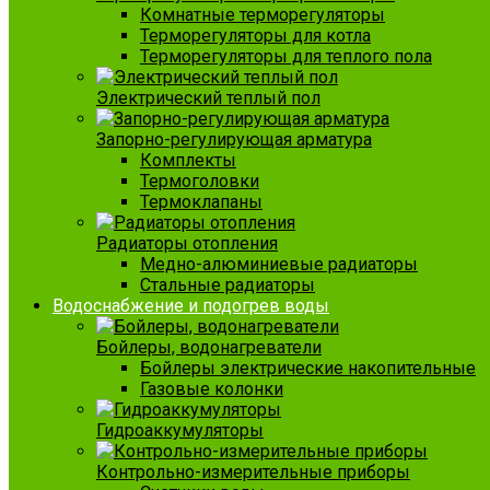
Комнатные терморегуляторы
Терморегуляторы для котла
Терморегуляторы для теплого пола
Электрический теплый пол
Запорно-регулирующая арматура
Комплекты
Термоголовки
Термоклапаны
Радиаторы отопления
Медно-алюминиевые радиаторы
Стальные радиаторы
Водоснабжение и подогрев воды
Бойлеры, водонагреватели
Бойлеры электрические накопительные
Газовые колонки
Гидроаккумуляторы
Контрольно-измерительные приборы