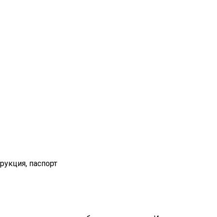
рукция, паспорт