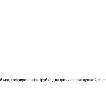
мат, гофрированная трубка для датчика с заглушкой, инст