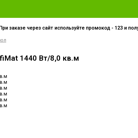
При заказе через сайт используйте промокод - 123 и пол
пол
iMat 1440 Вт/8,0 кв.м