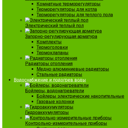
Комнатные терморегуляторы
Терморегуляторы для котла
Терморегуляторы для теплого пола
Электрический теплый пол
Запорно-регулирующая арматура
Комплекты
Термоголовки
Термоклапаны
Радиаторы отопления
Медно-алюминиевые радиаторы
Стальные радиаторы
Водоснабжение и подогрев воды
Бойлеры, водонагреватели
Бойлеры электрические накопительные
Газовые колонки
Гидроаккумуляторы
Контрольно-измерительные приборы