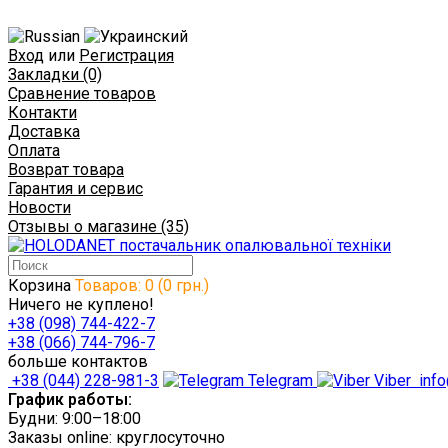
Вход
или
Регистрация
Закладки (0)
Сравнение товаров
Контакти
Доставка
Оплата
Возврат товара
Гарантия и сервис
Новости
Отзывы о магазине (35)
Корзина
Товаров: 0 (0 грн.)
Ничего не куплено!
+38 (098) 744-422-7
+38 (066) 744-796-7
больше контактов
+38 (044) 228-981-3
Telegram
Viber
info
График работы:
Будни: 9:00–18:00
Заказы online: круглосуточно