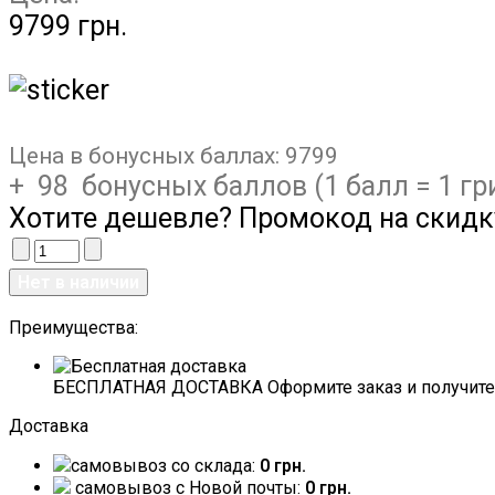
9799 грн.
Цена в бонусных баллах:
9799
+ 98 бонусных баллов (1 балл = 1 гр
Хотите дешевле? Промокод на скидк
Преимущества:
БЕСПЛАТНАЯ ДОСТАВКА Оформите заказ и получите 
Доставка
самовывоз со склада:
0 грн.
самовывоз c Новой почты:
0 грн.