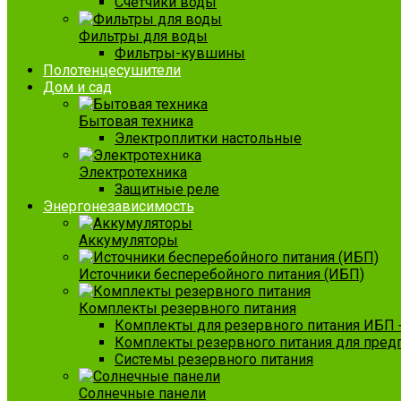
Счетчики воды
Фильтры для воды
Фильтры-кувшины
Полотенцесушители
Дом и сад
Бытовая техника
Электроплитки настольные
Электротехника
Защитные реле
Энергонезависимость
Аккумуляторы
Источники бесперебойного питания (ИБП)
Комплекты резервного питания
Комплекты для резервного питания ИБП 
Комплекты резервного питания для пред
Системы резервного питания
Солнечные панели