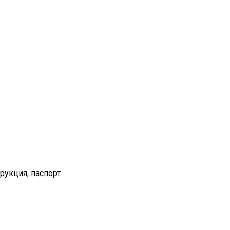
рукция, паспорт