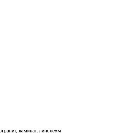
огранит, ламинат, линолеум