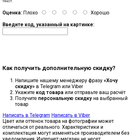
текст.
Оценка:
Плохо
Хорошо
Введите код, указанный на картинке:
Продолжить
Как получить дополнительную скидку?
Напишите нашему менеджеру фразу
«Хочу
скидку»
в Telegram или Viber
Укажите
код товара
или отправьте ваш расчёт
Получите
персональную скидку
на выбранный
товар
Написать в Telegram
Написать в Viber
Цвет или оттенок товара на фотографии может
отличаться от реального. Характеристики и
комплектация могут изменяться производителем без
уведомления. Интернет-магазин не несет