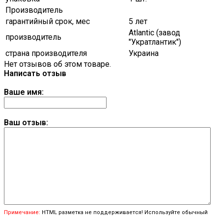
Производитель
гарантийный срок, мес
5 лет
Atlantic (завод
производитель
"Укратлантик")
страна производителя
Украина
Нет отзывов об этом товаре.
Написать отзыв
Ваше имя:
Ваш отзыв:
Примечание:
HTML разметка не поддерживается! Используйте обычный