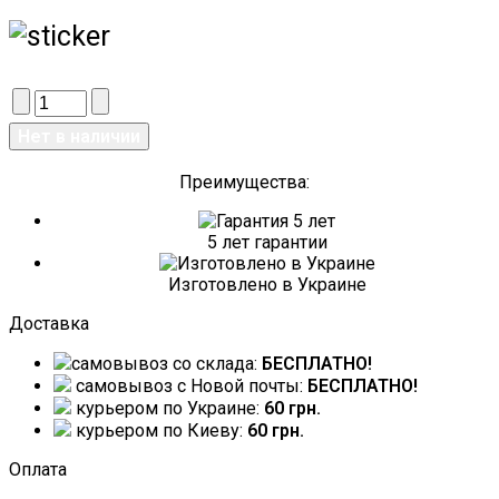
Преимущества:
5 лет гарантии
Изготовлено в Украине
Доставка
самовывоз со склада:
БЕСПЛАТНО!
самовывоз c Новой почты:
БЕСПЛАТНО!
курьером по Украине:
60 грн.
курьером по Киеву:
60 грн.
Оплата