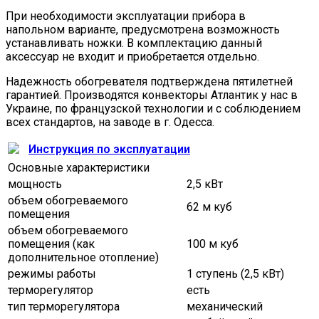
При необходимости эксплуатации прибора в
напольном варианте, предусмотрена возможность
устанавливать ножки. В комплектацию данный
аксессуар не входит и приобретается отдельно.
Надежность обогревателя подтверждена пятилетней
гарантией. Производятся конвекторы Атлантик у нас в
Украине, по французской технологии и с соблюдением
всех стандартов, на заводе в г. Одесса.
Инструкция по эксплуатации
Основные характеристики
мощность
2,5 кВт
объем обогреваемого
62 м куб
помещения
объем обогреваемого
помещения (как
100 м куб
дополнительное отопление)
режимы работы
1 ступень (2,5 кВт)
терморегулятор
есть
тип терморегулятора
механический