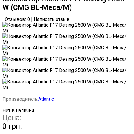
W (CMG BL-Meca/М)
Отзывов: 0
|
Написать отзыв
Производитель:
Atlantic
Нет в наличии
Цена:
0 грн.