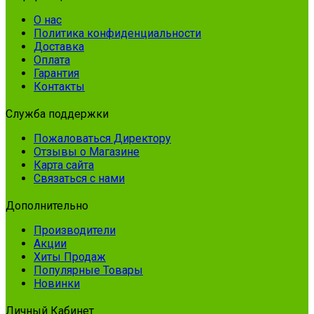
О нас
Политика конфиденциальности
Доставка
Оплата
Гарантия
Контакты
Служба поддержки
Пожаловаться Директору
Отзывы о Магазине
Карта сайта
Связаться с нами
Дополнительно
Производители
Акции
Хиты Продаж
Популярные Товары
Новинки
Личный Кабинет