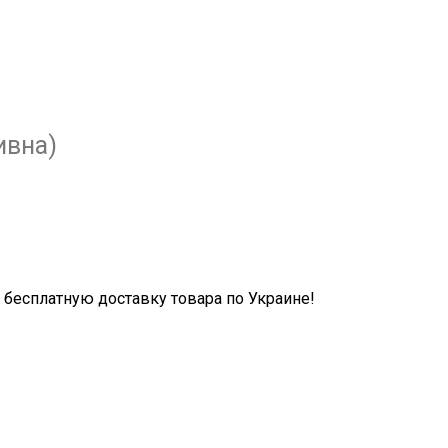
ивна)
бесплатную доставку товара по Украине!