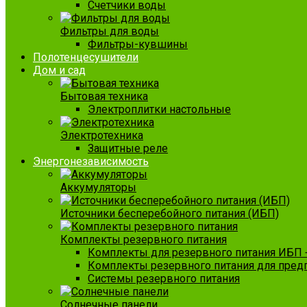
Счетчики воды
Фильтры для воды
Фильтры-кувшины
Полотенцесушители
Дом и сад
Бытовая техника
Электроплитки настольные
Электротехника
Защитные реле
Энергонезависимость
Аккумуляторы
Источники бесперебойного питания (ИБП)
Комплекты резервного питания
Комплекты для резервного питания ИБП 
Комплекты резервного питания для пред
Системы резервного питания
Солнечные панели