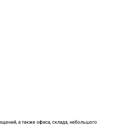
щений, а также офиса, склада, небольшого