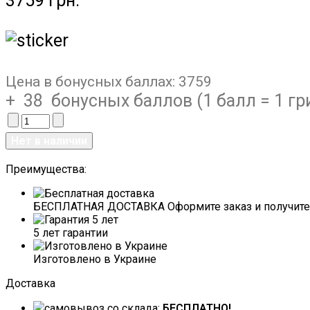
3759 грн.
Цена в бонусных баллах:
3759
+ 38 бонусных баллов (1 балл = 1 гр
Преимущества:
БЕСПЛАТНАЯ ДОСТАВКА Оформите заказ и получите 
5 лет гарантии
Изготовлено в Украине
Доставка
самовывоз со склада:
БЕСПЛАТНО!