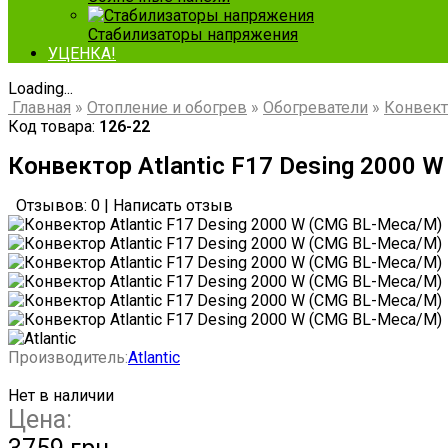
Стабилизаторы напряжения
УЦЕНКА!
Loading...
Главная
»
Отопление и обогрев
»
Обогреватели
»
Конвект
Код товара:
126-22
Конвектор Atlantic F17 Desing 2000 
Отзывов: 0
|
Написать отзыв
Производитель:
Atlantic
Нет в наличии
Цена: